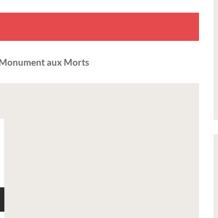
le Monument aux Morts