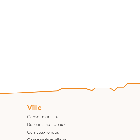
Ville
Conseil municipal
Bulletins municipaux
Comptes-rendus
Commande publique