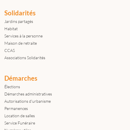
Solidarités
Jardins partagés
Habitat
Services à la personne
Maison de retraite
CCAS
Associations Solidarités
Démarches
Élections
Démarches administratives
Autorisations d'urbanisme
Permanences
Location de salles
Service Funéraire