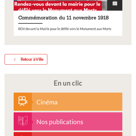
Commémoration du 11 novembre 1918
RDV devant la Mairie pour le défilé vers le Monument aux Morts
Retour à Ville
En un clic
Cinéma
Nos publications