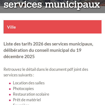
services municipaux
Ville
Liste des tarifs 2026 des services municipaux,
délibération du conseil municipal du 19
décembre 2025
Retrouvez le détail dans le document pdf joint des
services suivants :
Location des salles
Photocopies
Restauration scolaire
Prêt de matériel