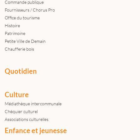
Commande publique
Fournisseurs / Chorus Pro
Office du tourisme
Histoire
Patrimoine
Petite Ville de Demain
Chaufferie bois
Quotidien
Culture
Médiathèque intercommunale
Chéquier culturel
Associations culturelles
Enfance et jeunesse