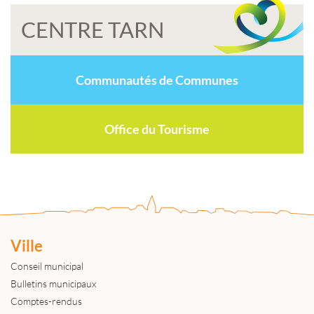
CENTRE TARN
Communautés de Communes
Office du Tourisme
Ville
Conseil municipal
Bulletins municipaux
Comptes-rendus