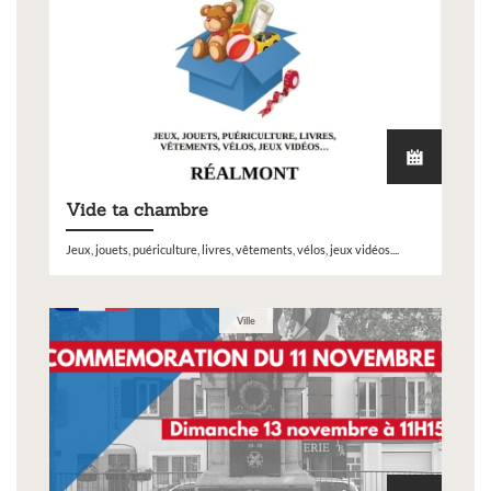
Vide ta chambre
Jeux, jouets, puériculture, livres, vêtements, vélos, jeux vidéos....
Ville