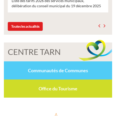
Liste des tarifs 2026 des services municipaux,
délibération du conseil municipal du 19 décembre 2025
Toutes les actualités
CENTRE TARN
Communautés de Communes
Office du Tourisme