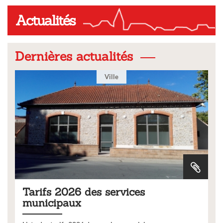
Actualités
Dernières actualités
Ville
Tarifs 2026 des services
municipaux