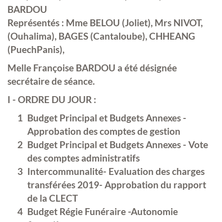
BARDOU
Représentés : Mme BELOU (Joliet), Mrs NIVOT,
(Ouhalima), BAGES (Cantaloube), CHHEANG
(PuechPanis),
Melle Françoise BARDOU a été désignée
secrétaire de séance.
I - ORDRE DU JOUR :
Budget Principal et Budgets Annexes -
Approbation des comptes de gestion
Budget Principal et Budgets Annexes - Vote
des comptes administratifs
Intercommunalité- Evaluation des charges
transférées 2019- Approbation du rapport
de la CLECT
Budget Régie Funéraire -Autonomie