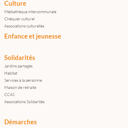
Culture
Médiathèque intercommunale
Chéquier culturel
Associations culturelles
Enfance et jeunesse
Solidarités
Jardins partagés
Habitat
Services à la personne
Maison de retraite
CCAS
Associations Solidarités
Démarches