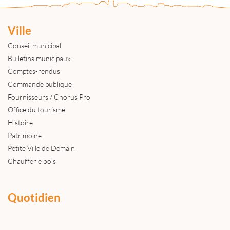
Ville
Conseil municipal
Bulletins municipaux
Comptes-rendus
Commande publique
Fournisseurs / Chorus Pro
Office du tourisme
Histoire
Patrimoine
Petite Ville de Demain
Chaufferie bois
Quotidien