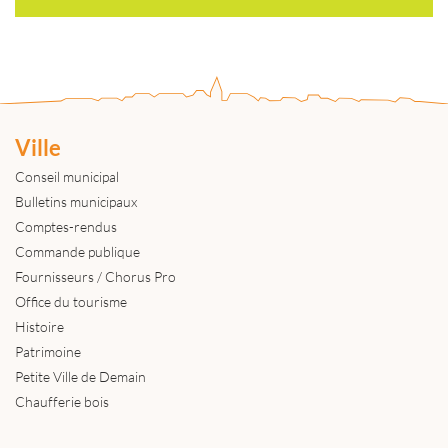
Ville
Conseil municipal
Bulletins municipaux
Comptes-rendus
Commande publique
Fournisseurs / Chorus Pro
Office du tourisme
Histoire
Patrimoine
Petite Ville de Demain
Chaufferie bois