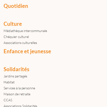
Quotidien
Culture
Médiathèque intercommunale
Chéquier culturel
Associations culturelles
Enfance et jeunesse
Solidarités
Jardins partagés
Habitat
Services à la personne
Maison de retraite
CCAS
Associations Solidarités