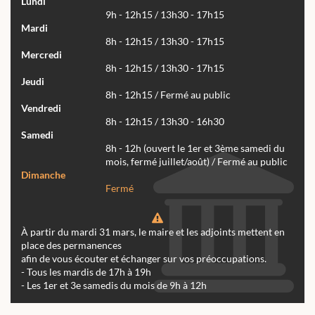
Lundi
9h - 12h15 / 13h30 - 17h15
Mardi
8h - 12h15 / 13h30 - 17h15
Mercredi
8h - 12h15 / 13h30 - 17h15
Jeudi
8h - 12h15 / Fermé au public
Vendredi
8h - 12h15 / 13h30 - 16h30
Samedi
8h - 12h (ouvert le 1er et 3ème samedi du
mois, fermé juillet/août) / Fermé au public
Dimanche
Fermé
À partir du mardi 31 mars, le maire et les adjoints mettent en
place des permanences
afin de vous écouter et échanger sur vos préoccupations.
- Tous les mardis de 17h à 19h
- Les 1er et 3e samedis du mois de 9h à 12h