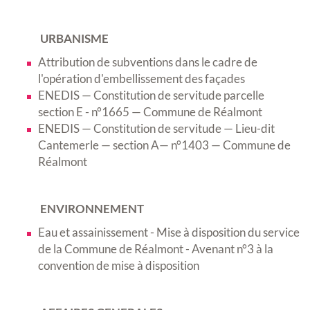
URBANISME
Attribution de subventions dans le cadre de
l'opération d'embellissement des façades
ENEDIS — Constitution de servitude parcelle
section E - n°1665 — Commune de Réalmont
ENEDIS — Constitution de servitude — Lieu-dit
Cantemerle — section A— n°1403 — Commune de
Réalmont
ENVIRONNEMENT
Eau et assainissement - Mise à disposition du service
de la Commune de Réalmont - Avenant n°3 à la
convention de mise à disposition