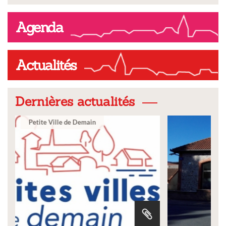
Agenda
Actualités
Dernières actualités
Ville