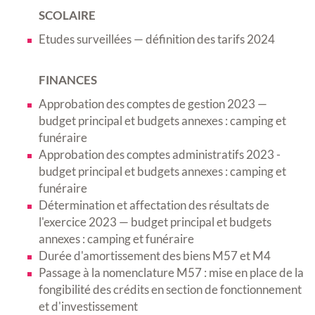
SCOLAIRE
Etudes surveillées — définition des tarifs 2024
FINANCES
Approbation des comptes de gestion 2023 —
budget principal et budgets annexes : camping et
funéraire
Approbation des comptes administratifs 2023 -
budget principal et budgets annexes : camping et
funéraire
Détermination et affectation des résultats de
l'exercice 2023 — budget principal et budgets
annexes : camping et funéraire
Durée d'amortissement des biens M57 et M4
Passage à la nomenclature M57 : mise en place de la
fongibilité des crédits en section de fonctionnement
et d'investissement