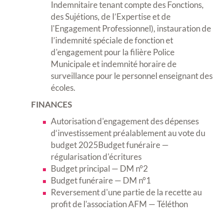
Indemnitaire tenant compte des Fonctions,
des Sujétions, de I’Expertise et de
l'Engagement Professionnel), instauration de
I’indemnité spéciale de fonction et
d'engagement pour la filière Police
Municipale et indemnité horaire de
surveillance pour le personnel enseignant des
écoles.
FINANCES
Autorisation d'engagement des dépenses
d‘investissement préalablement au vote du
budget 2025Budget funéraire —
régularisation d'écritures
Budget principal — DM n°2
Budget funéraire — DM n°1
Reversement d'une partie de la recette au
profit de l'association AFM — Téléthon