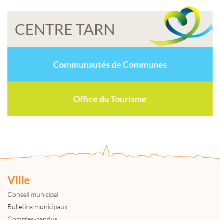
CENTRE TARN
Communautés de Communes
Office du Tourisme
Ville
Conseil municipal
Bulletins municipaux
Comptes-rendus