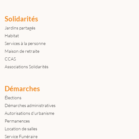
Solidarités
Jardins partagés
Habitat
Services à la personne
Maison de retraite
CCAS
Associations Solidarités
Démarches
Élections
Démarches administratives
Autorisations d'urbanisme
Permanences
Location de salles
Service Funéraire