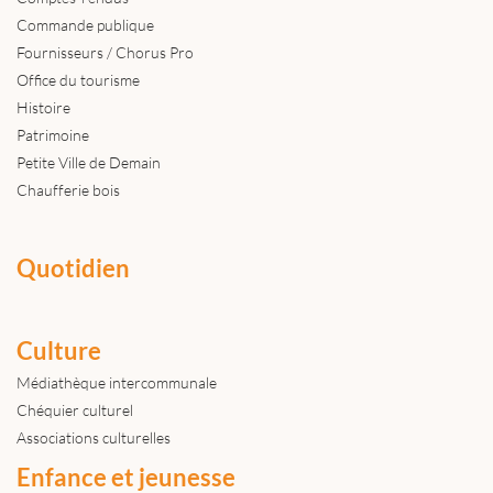
Commande publique
Fournisseurs / Chorus Pro
Office du tourisme
Histoire
Patrimoine
Petite Ville de Demain
Chaufferie bois
Quotidien
Culture
Médiathèque intercommunale
Chéquier culturel
Associations culturelles
Enfance et jeunesse