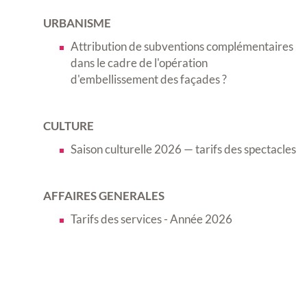
URBANISME
Attribution de subventions complémentaires
dans le cadre de l'opération
d'embellissement des façades ?
CULTURE
Saison culturelle 2026 — tarifs des spectacles
AFFAIRES GENERALES
Tarifs des services - Année 2026