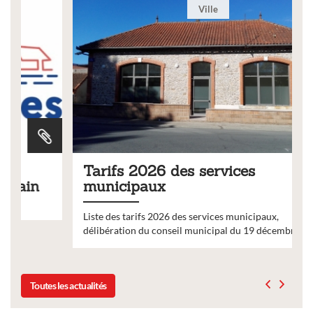
Ville
Tarifs 2026 des services
municipaux
Liste des tarifs 2026 des services municipaux,
délibération du conseil municipal du 19 décembre 2025
Toutes les actualités