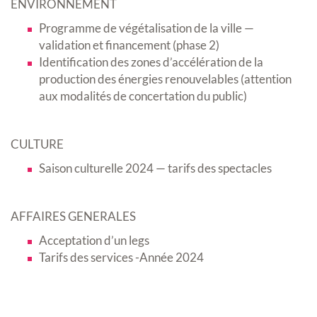
ENVIRONNEMENT
Programme de végétalisation de la ville —
validation et financement (phase 2)
Identification des zones d’accélération de la
production des énergies renouvelables (attention
aux modalités de concertation du public)
CULTURE
Saison culturelle 2024 — tarifs des spectacles
AFFAIRES GENERALES
Acceptation d’un legs
Tarifs des services -Année 2024