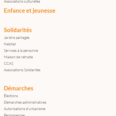
Associations culturelles
Enfance et jeunesse
Solidarités
Jardins partagés
Habitat
Services à la personne
Maison de retraite
CCAS
Associations Solidarités
Démarches
Élections
Démarches administratives
Autorisations d'urbanisme
Permanences