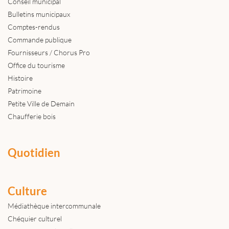
Conseil municipal
Bulletins municipaux
Comptes-rendus
Commande publique
Fournisseurs / Chorus Pro
Office du tourisme
Histoire
Patrimoine
Petite Ville de Demain
Chaufferie bois
Quotidien
Culture
Médiathèque intercommunale
Chéquier culturel