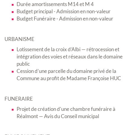
Durée amortissements M14 et M 4
Budget principal - Admission en non-valeur
Budget Funéraire - Admission en non-valeur
URBANISME
Lotissement de la croix d’Albi — rétrocession et
intégration des voies et réseaux dans le domaine
public
Cession d’une parcelle du domaine privé de la
Commune au profit de Madame Françoise HUC
FUNERAIRE
Projet de création d'une chambre funéraire à
Réalmont — Avis du Conseil municipal