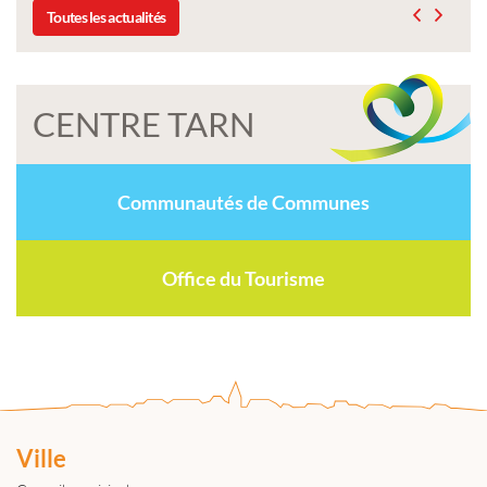
Toutes les actualités
CENTRE TARN
Communautés de Communes
Office du Tourisme
Ville