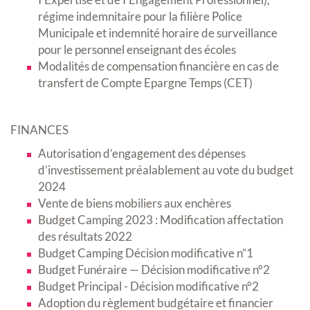
régime indemnitaire pour la filière Police
Municipale et indemnité horaire de surveillance
pour le personnel enseignant des écoles
Modalités de compensation financière en cas de
transfert de Compte Epargne Temps (CET)
FINANCES
Autorisation d’engagement des dépenses
d’investissement préalablement au vote du budget
2024
Vente de biens mobiliers aux enchères
Budget Camping 2023 : Modification affectation
des résultats 2022
Budget Camping Décision modificative n”1
Budget Funéraire — Décision modificative n°2
Budget Principal - Décision modificative n°2
Adoption du règlement budgétaire et financier