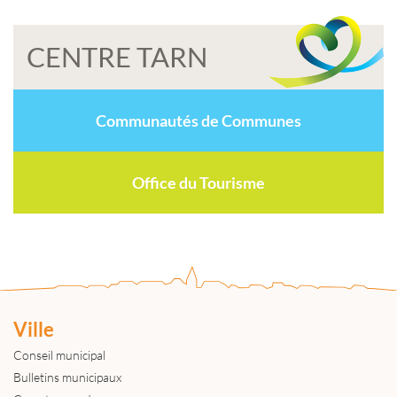
CENTRE TARN
Communautés de Communes
Office du Tourisme
Ville
Conseil municipal
Bulletins municipaux