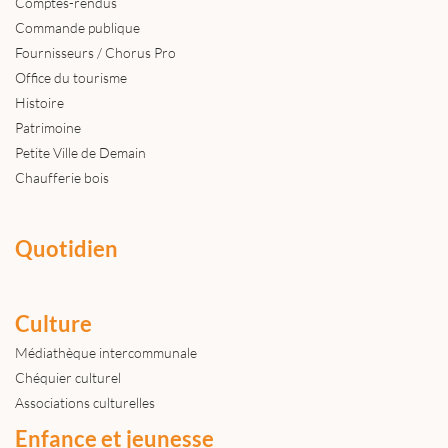
Comptes-rendus
Commande publique
Fournisseurs / Chorus Pro
Office du tourisme
Histoire
Patrimoine
Petite Ville de Demain
Chaufferie bois
Quotidien
Culture
Médiathèque intercommunale
Chéquier culturel
Associations culturelles
Enfance et jeunesse