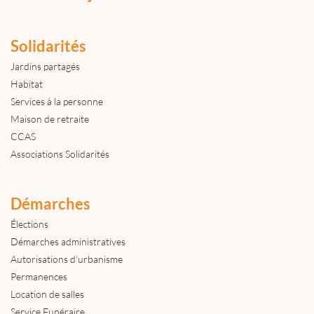
Solidarités
Jardins partagés
Habitat
Services à la personne
Maison de retraite
CCAS
Associations Solidarités
Démarches
Élections
Démarches administratives
Autorisations d'urbanisme
Permanences
Location de salles
Service Funéraire