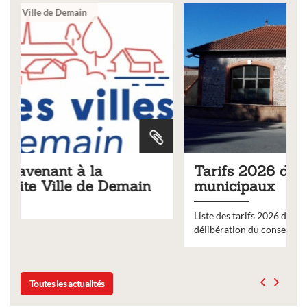
Ville
Tarifs 2026 des services
in
municipaux
Liste des tarifs 2026 des services municipaux,
délibération du conseil municipal du 19 décembre 2025
Toutes les actualités