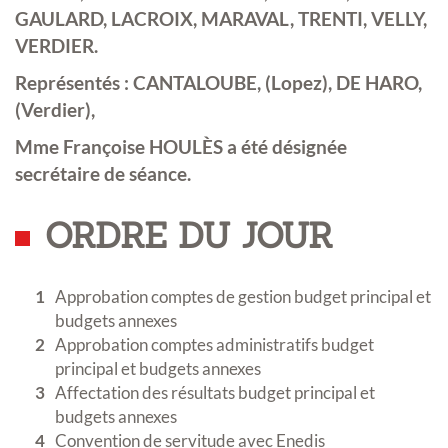
GAULARD, LACROIX, MARAVAL, TRENTI, VELLY,
VERDIER.
Représentés : CANTALOUBE, (Lopez), DE HARO,
(Verdier),
Mme Françoise HOULÈS a été désignée
secrétaire de séance.
ORDRE DU JOUR
Approbation comptes de gestion budget principal et
budgets annexes
Approbation comptes administratifs budget
principal et budgets annexes
Affectation des résultats budget principal et
budgets annexes
Convention de servitude avec Enedis