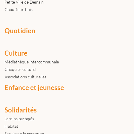
Petite Ville de Demain
Chaufferie bois
Quotidien
Culture
Médiathèque intercommunale
Chéquier culturel
Associations culturelles
Enfance et jeunesse
Solidarités
Jardins partagés
Habitat
Services à la personne