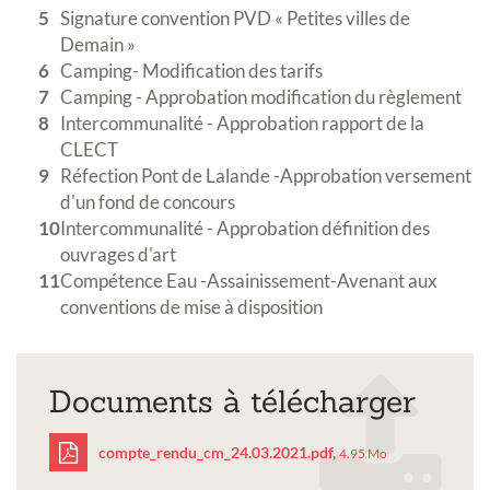
Signature convention PVD « Petites villes de
Demain »
Camping- Modification des tarifs
Camping - Approbation modification du règlement
Intercommunalité - Approbation rapport de la
CLECT
Réfection Pont de Lalande -Approbation versement
d'un fond de concours
Intercommunalité - Approbation définition des
ouvrages d'art
Compétence Eau -Assainissement-Avenant aux
conventions de mise à disposition
Documents à télécharger
compte_rendu_cm_24.03.2021.pdf,
4.95 Mo