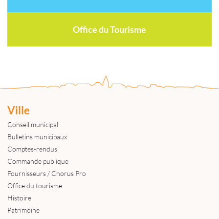
Office du Tourisme
Ville
Conseil municipal
Bulletins municipaux
Comptes-rendus
Commande publique
Fournisseurs / Chorus Pro
Office du tourisme
Histoire
Patrimoine