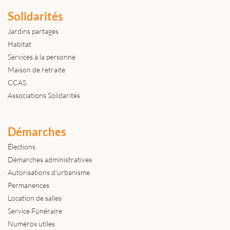
Solidarités
Jardins partagés
Habitat
Services à la personne
Maison de retraite
CCAS
Associations Solidarités
Démarches
Élections
Démarches administratives
Autorisations d'urbanisme
Permanences
Location de salles
Service Funéraire
Numéros utiles