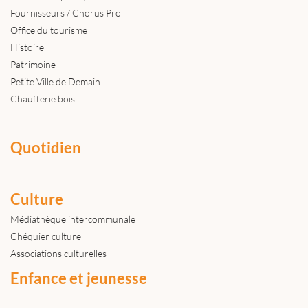
Fournisseurs / Chorus Pro
Office du tourisme
Histoire
Patrimoine
Petite Ville de Demain
Chaufferie bois
Quotidien
Culture
Médiathèque intercommunale
Chéquier culturel
Associations culturelles
Enfance et jeunesse