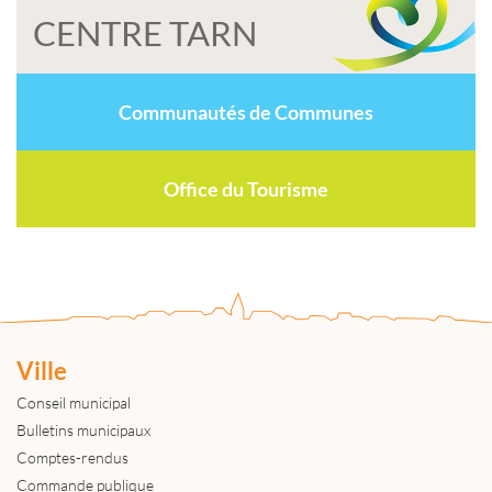
CENTRE TARN
Communautés de Communes
Office du Tourisme
Ville
Conseil municipal
Bulletins municipaux
Comptes-rendus
Commande publique