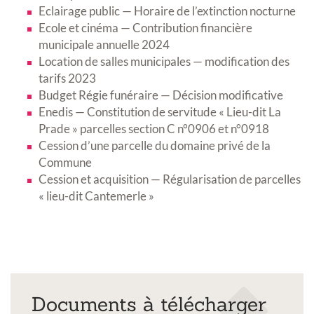
Eclairage public — Horaire de l’extinction nocturne
Ecole et cinéma — Contribution financière
municipale annuelle 2024
Location de salles municipales — modification des
tarifs 2023
Budget Régie funéraire — Décision modificative
Enedis — Constitution de servitude « Lieu-dit La
Prade » parcelles section C n°0906 et n°0918
Cession d’une parcelle du domaine privé de la
Commune
Cession et acquisition — Régularisation de parcelles
« lieu-dit Cantemerle »
Documents à télécharger