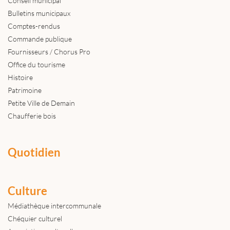
Conseil municipal
Bulletins municipaux
Comptes-rendus
Commande publique
Fournisseurs / Chorus Pro
Office du tourisme
Histoire
Patrimoine
Petite Ville de Demain
Chaufferie bois
Quotidien
Culture
Médiathèque intercommunale
Chéquier culturel