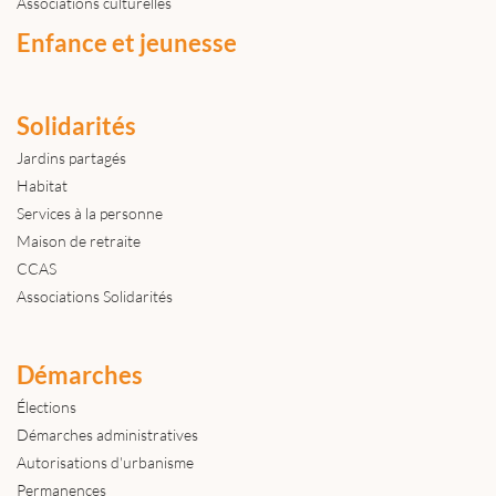
Associations culturelles
Enfance et jeunesse
Solidarités
Jardins partagés
Habitat
Services à la personne
Maison de retraite
CCAS
Associations Solidarités
Démarches
Élections
Démarches administratives
Autorisations d'urbanisme
Permanences