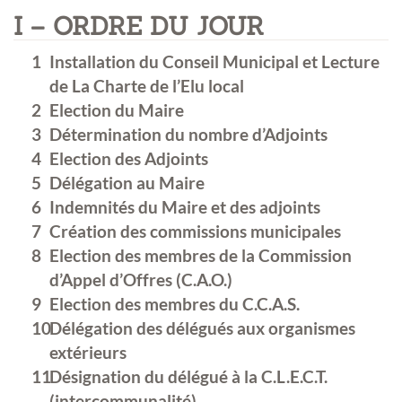
I – ORDRE DU JOUR
Installation du Conseil Municipal et Lecture
de La Charte de l’Elu local
Election du Maire
Détermination du nombre d’Adjoints
Election des Adjoints
Délégation au Maire
Indemnités du Maire et des adjoints
Création des commissions municipales
Election des membres de la Commission
d’Appel d’Offres (C.A.O.)
Election des membres du C.C.A.S.
Délégation des délégués aux organismes
extérieurs
Désignation du délégué à la C.L.E.C.T.
(intercommunalité)