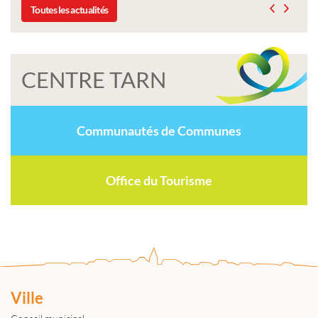
Toutes les actualités
CENTRE TARN
Communautés de Communes
Office du Tourisme
Ville