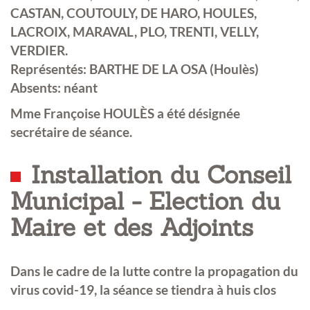
CASTAN, COUTOULY, DE HARO, HOULES,
LACROIX, MARAVAL, PLO, TRENTI, VELLY,
VERDIER.
Représentés: BARTHE DE LA OSA (Houlès)
Absents: néant
Mme Françoise HOULÈS a été désignée
secrétaire de séance.
Installation du Conseil
Municipal - Election du
Maire et des Adjoints
Dans le cadre de la lutte contre la propagation du
virus covid-19, la séance se tiendra à huis clos