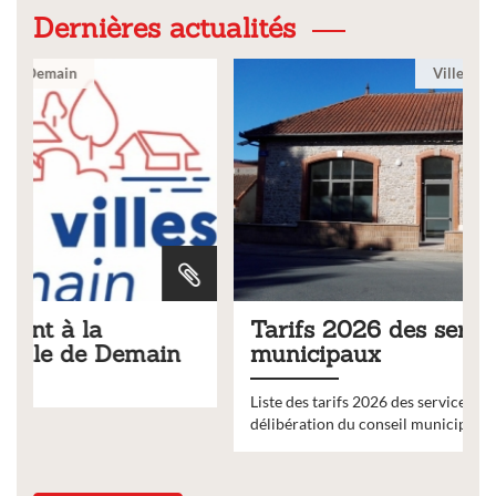
Dernières actualités
Ville
Tarifs 2026 des services
municipaux
Liste des tarifs 2026 des services municipaux,
délibération du conseil municipal du 19 décembre 2025