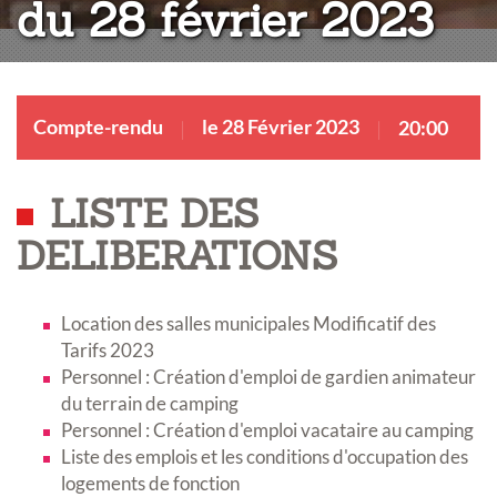
du 28 février 2023
Compte-rendu
le 28 Février 2023
20:00
LISTE DES
DELIBERATIONS
Location des salles municipales Modificatif des
Tarifs 2023
Personnel : Création d'emploi de gardien animateur
du terrain de camping
Personnel : Création d'emploi vacataire au camping
Liste des emplois et les conditions d'occupation des
logements de fonction