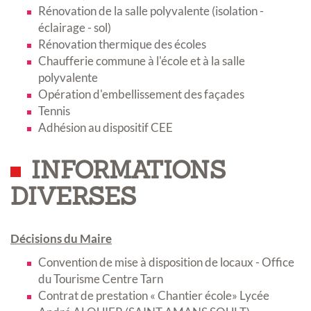
Rénovation de la salle polyvalente (isolation -
éclairage - sol)
Rénovation thermique des écoles
Chaufferie commune à l'école et à la salle
polyvalente
Opération d'embellissement des façades
Tennis
Adhésion au dispositif CEE
INFORMATIONS
DIVERSES
Décisions du Maire
Convention de mise à disposition de locaux - Office
du Tourisme Centre Tarn
Contrat de prestation « Chantier école» Lycée