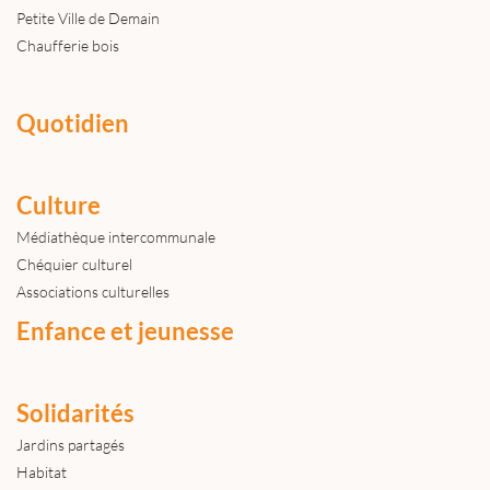
Petite Ville de Demain
Chaufferie bois
Quotidien
Culture
Médiathèque intercommunale
Chéquier culturel
Associations culturelles
Enfance et jeunesse
Solidarités
Jardins partagés
Habitat