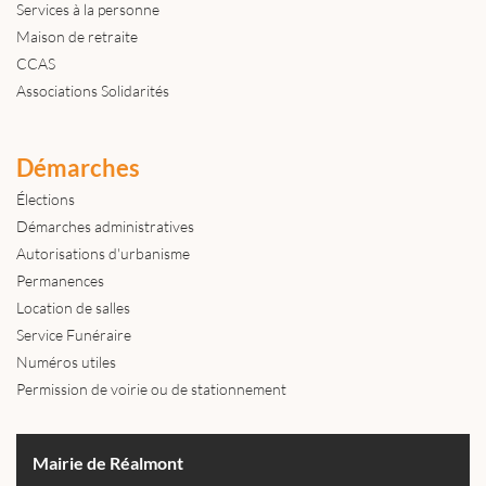
Services à la personne
Maison de retraite
CCAS
Associations Solidarités
Démarches
Élections
Démarches administratives
Autorisations d'urbanisme
Permanences
Location de salles
Service Funéraire
Numéros utiles
Permission de voirie ou de stationnement
Mairie de Réalmont