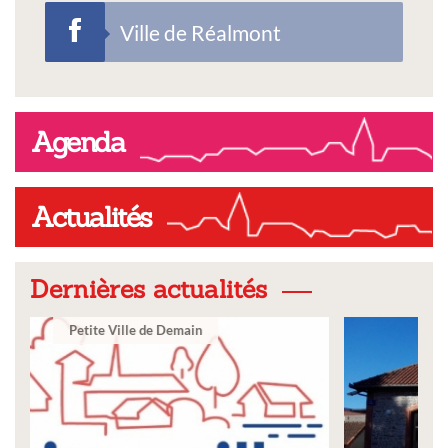
Ville de Réalmont
Agenda
Actualités
Dernières actualités
Ville