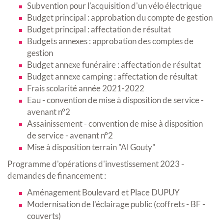
Subvention pour l'acquisition d'un vélo électrique
Budget principal : approbation du compte de gestion
Budget principal : affectation de résultat
Budgets annexes : approbation des comptes de
gestion
Budget annexe funéraire : affectation de résultat
Budget annexe camping : affectation de résultat
Frais scolarité année 2021-2022
Eau - convention de mise à disposition de service -
avenant n°2
Assainissement - convention de mise à disposition
de service - avenant n°2
Mise à disposition terrain "Al Gouty"
Programme d'opérations d'investissement 2023 -
demandes de financement :
Aménagement Boulevard et Place DUPUY
Modernisation de l'éclairage public (coffrets - BF -
couverts)