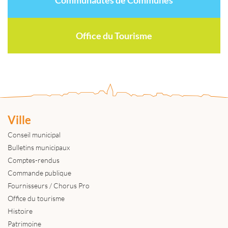
Office du Tourisme
Ville
Conseil municipal
Bulletins municipaux
Comptes-rendus
Commande publique
Fournisseurs / Chorus Pro
Office du tourisme
Histoire
Patrimoine