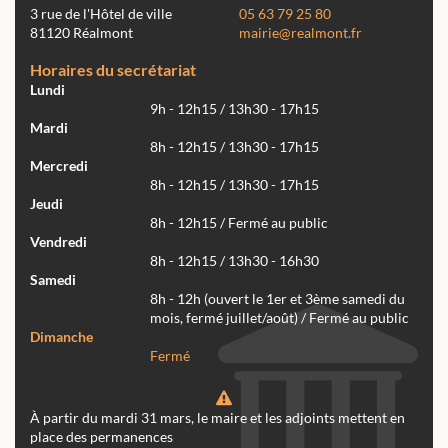
3 rue de l'Hôtel de ville
05 63 79 25 80
81120 Réalmont
mairie@realmont.fr
Horaires du secrétariat
Lundi
9h - 12h15 / 13h30 - 17h15
Mardi
8h - 12h15 / 13h30 - 17h15
Mercredi
8h - 12h15 / 13h30 - 17h15
Jeudi
8h - 12h15 / Fermé au public
Vendredi
8h - 12h15 / 13h30 - 16h30
Samedi
8h - 12h (ouvert le 1er et 3ème samedi du
mois, fermé juillet/août) / Fermé au public
Dimanche
Fermé
À partir du mardi 31 mars, le maire et les adjoints mettent en
place des permanences