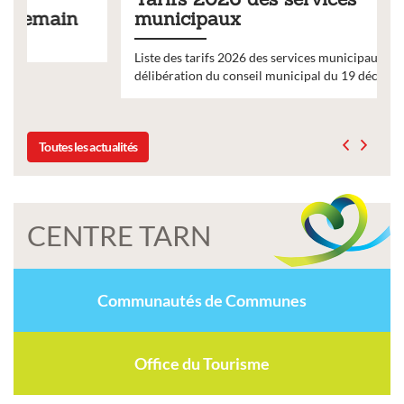
municipaux
Liste des tarifs 2026 des services municipaux,
délibération du conseil municipal du 19 décembre 2025
Toutes les actualités
CENTRE TARN
Communautés de Communes
Office du Tourisme