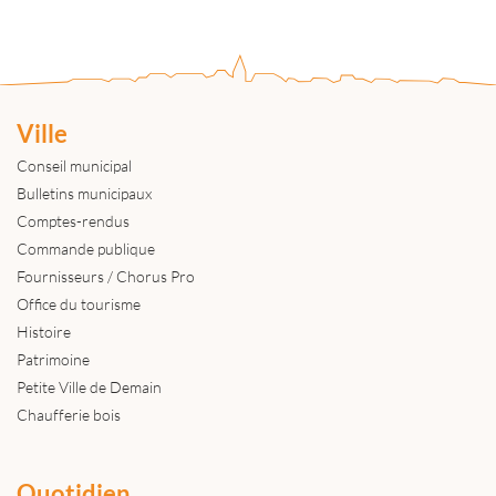
Ville
Conseil municipal
Bulletins municipaux
Comptes-rendus
Commande publique
Fournisseurs / Chorus Pro
Office du tourisme
Histoire
Patrimoine
Petite Ville de Demain
Chaufferie bois
Quotidien