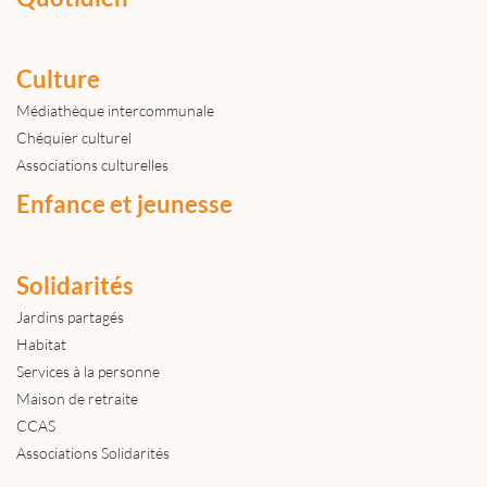
Culture
Médiathèque intercommunale
Chéquier culturel
Associations culturelles
Enfance et jeunesse
Solidarités
Jardins partagés
Habitat
Services à la personne
Maison de retraite
CCAS
Associations Solidarités