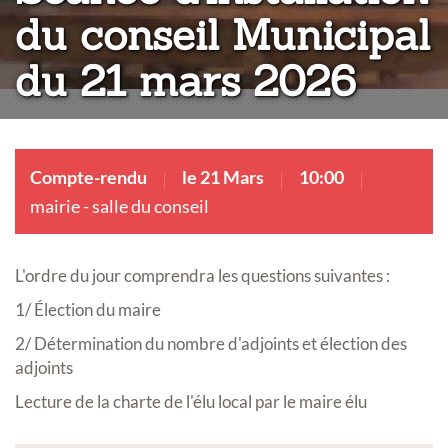
du conseil Municipal
du 21 mars 2026
Compte-rendu
le 21 Mars
10:00
mairie - salle du conseil
L'ordre du jour comprendra les questions suivantes :
1/ Élection du maire
2/ Détermination du nombre d'adjoints et élection des
adjoints
Lecture de la charte de l'élu local par le maire élu