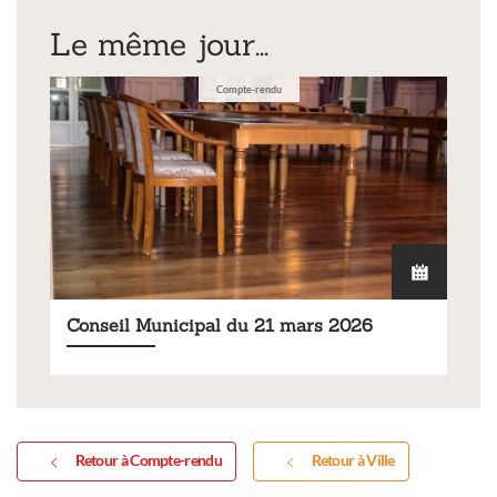
Le même jour...
Compte-rendu
Conseil Municipal du 21 mars 2026
Retour à Compte-rendu
Retour à Ville