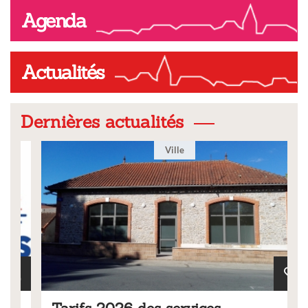
Agenda
Actualités
Dernières actualités
Ville