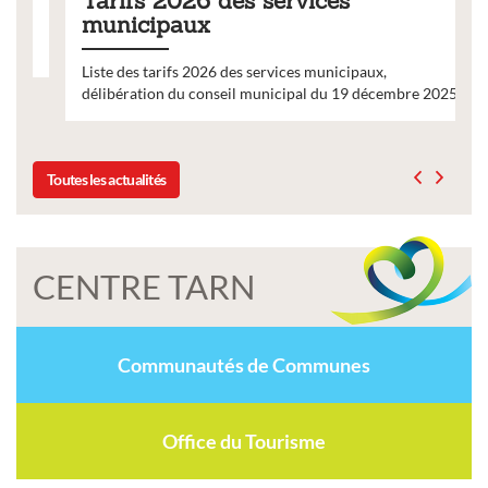
Tarifs 2026 des services
municipaux
Liste des tarifs 2026 des services municipaux,
délibération du conseil municipal du 19 décembre 2025
Toutes les actualités
CENTRE TARN
Communautés de Communes
Office du Tourisme