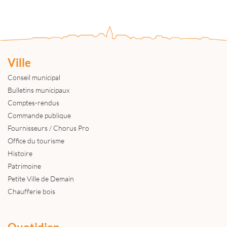
Ville
Conseil municipal
Bulletins municipaux
Comptes-rendus
Commande publique
Fournisseurs / Chorus Pro
Office du tourisme
Histoire
Patrimoine
Petite Ville de Demain
Chaufferie bois