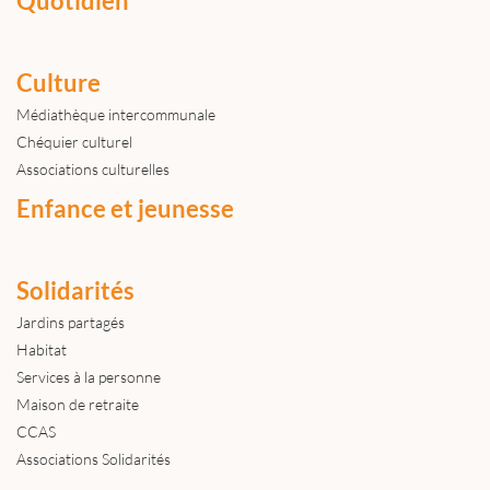
Quotidien
Culture
Médiathèque intercommunale
Chéquier culturel
Associations culturelles
Enfance et jeunesse
Solidarités
Jardins partagés
Habitat
Services à la personne
Maison de retraite
CCAS
Associations Solidarités