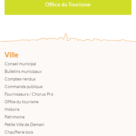
Office du Tourisme
Ville
Conseil municipal
Bulletins municipaux
Comptes-rendus
Commande publique
Fournisseurs / Chorus Pro
Office du tourisme
Histoire
Patrimoine
Petite Ville de Demain
Chaufferie bois