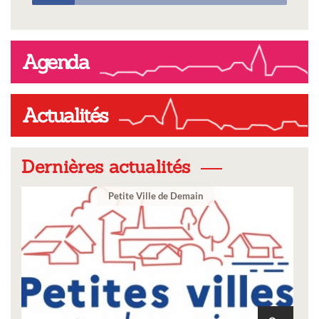
Agenda
Actualités
Dernières actualités
Ville