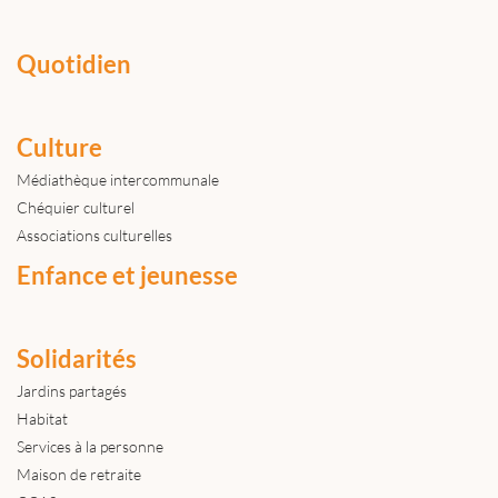
Quotidien
Culture
Médiathèque intercommunale
Chéquier culturel
Associations culturelles
Enfance et jeunesse
Solidarités
Jardins partagés
Habitat
Services à la personne
Maison de retraite