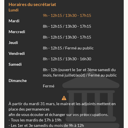
Horaires du secrétariat
Lundi
9h - 12h15 / 13h30 - 17h15
Mardi
8h - 12h15 / 13h30 - 17h15
Mercredi
8h - 12h15 / 13h30 - 17h15
Jeudi
8h - 12h15 / Fermé au public
Vendredi
8h - 12h15 / 13h30 - 16h30
Samedi
8h - 12h (ouvert le 1er et 3ème samedi du
mois, fermé juillet/août) / Fermé au public
Dimanche
Fermé
À partir du mardi 31 mars, le maire et les adjoints mettent en
place des permanences
afin de vous écouter et échanger sur vos préoccupations.
- Tous les mardis de 17h à 19h
- Les 1er et 3e samedis du mois de 9h à 12h