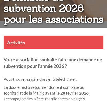
subvention 2026
pour les associations
Activités
Votre association souhaite faire une demande de
subvention pour l'année 2026 ?
Vous trouverez ici le dossier à télécharger.
Le dossier est à retourner dûment complété au
secrétariat de la Mairie
avant le 28 février 2026
,
accompagné des pièces mentionnées en page 6.