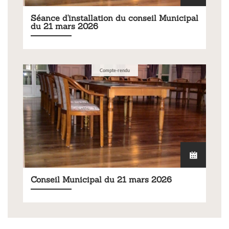
Séance d'installation du conseil Municipal
du 21 mars 2026
Compte-rendu
Conseil Municipal du 21 mars 2026