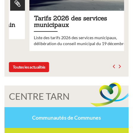
Tarifs 2026 des services
municipaux
Liste des tarifs 2026 des services municipaux,
délibération du conseil municipal du 19 décembre 2025
Toutes les actualités
CENTRE TARN
Communautés de Communes