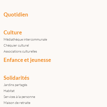
Quotidien
Culture
Médiathèque intercommunale
Chéquier culturel
Associations culturelles
Enfance et jeunesse
Solidarités
Jardins partagés
Habitat
Services à la personne
Maison de retraite