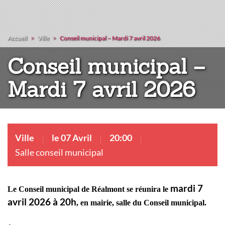
Accueil
Ville
Conseil municipal – Mardi 7 avril 2026
Conseil municipal –
Mardi 7 avril 2026
Ville
le 07 Avril
20:00
Salle conseil municipal
mardi 7
Le Conseil municipal de Réalmont se réunira le
avril 2026 à 20h
, en mairie, salle du Conseil municipal.