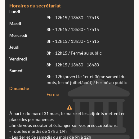
Horaires du secrétariat
Lundi
9h - 12h15 / 13h30 - 17h15
Mardi
8h - 12h15 / 13h30 - 17h15
Mercredi
8h - 12h15 / 13h30 - 17h15
Jeudi
8h - 12h15 / Fermé au public
Vendredi
8h - 12h15 / 13h30 - 16h30
Samedi
8h - 12h (ouvert le 1er et 3ème samedi du
mois, fermé juillet/août) / Fermé au public
Dimanche
Fermé
À partir du mardi 31 mars, le maire et les adjoints mettent en
place des permanences
afin de vous écouter et échanger sur vos préoccupations.
- Tous les mardis de 17h à 19h
- Les 1er et 3e samedis du mois de 9h à 12h