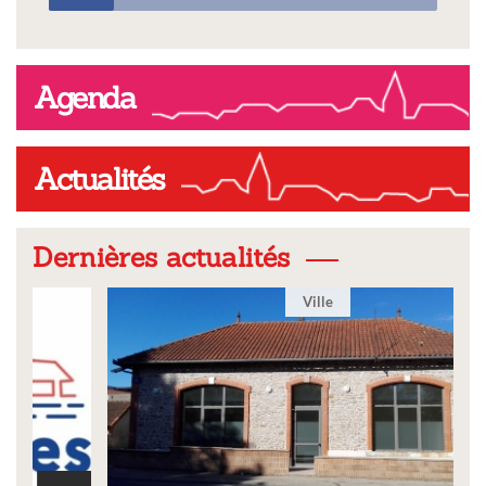
Agenda
Actualités
Dernières actualités
Ville