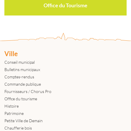
Office du Tourisme
Ville
Conseil municipal
Bulletins municipaux
Comptes-rendus
Commande publique
Fournisseurs / Chorus Pro
Office du tourisme
Histoire
Patrimoine
Petite Ville de Demain
Chaufferie bois