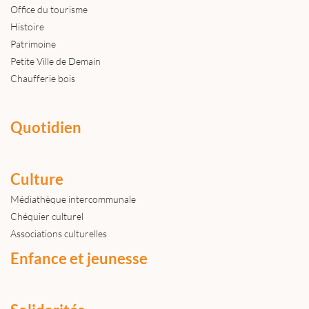
Office du tourisme
Histoire
Patrimoine
Petite Ville de Demain
Chaufferie bois
Quotidien
Culture
Médiathèque intercommunale
Chéquier culturel
Associations culturelles
Enfance et jeunesse