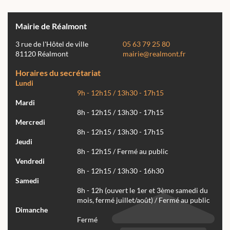
Mairie de Réalmont
3 rue de l'Hôtel de ville
05 63 79 25 80
81120 Réalmont
mairie@realmont.fr
Horaires du secrétariat
Lundi
9h - 12h15 / 13h30 - 17h15
Mardi
8h - 12h15 / 13h30 - 17h15
Mercredi
8h - 12h15 / 13h30 - 17h15
Jeudi
8h - 12h15 / Fermé au public
Vendredi
8h - 12h15 / 13h30 - 16h30
Samedi
8h - 12h (ouvert le 1er et 3ème samedi du
mois, fermé juillet/août) / Fermé au public
Dimanche
Fermé