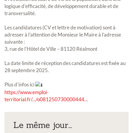
logique d’efficacité, de développement durable et de
transversalité.
Les candidatures (CV et lettre de motivation) sont à
adresser à l’attention de Monsieur le Maire à l’adresse
suivante :
3, rue de l’Hôtel de Ville – 81120 Réalmont
La date limite de réception des candidatures est fixée au
28 septembre 2025.
Plus d'infos ici
https://www.emploi-
territorial.fr/.../o081250730000444...
Le même jour...