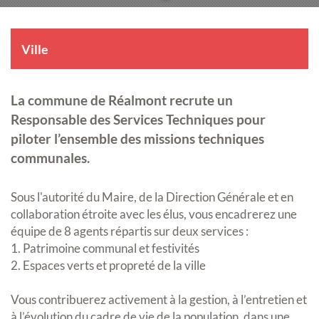
Ville
La commune de Réalmont recrute un
Responsable des Services Techniques pour
piloter l’ensemble des missions techniques
communales.
Sous l'autorité du Maire, de la Direction Générale et en
collaboration étroite avec les élus, vous encadrerez une
équipe de 8 agents répartis sur deux services :
1. Patrimoine communal et festivités
2. Espaces verts et propreté de la ville
Vous contribuerez activement à la gestion, à l’entretien et
à l’évolution du cadre de vie de la population, dans une