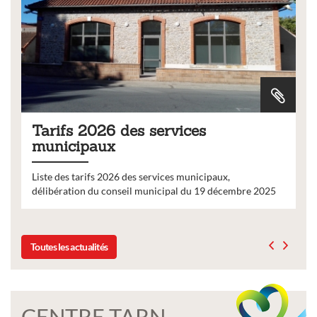
Tarifs 2026 des services
municipaux
Liste des tarifs 2026 des services municipaux,
délibération du conseil municipal du 19 décembre 2025
Toutes les actualités
CENTRE TARN