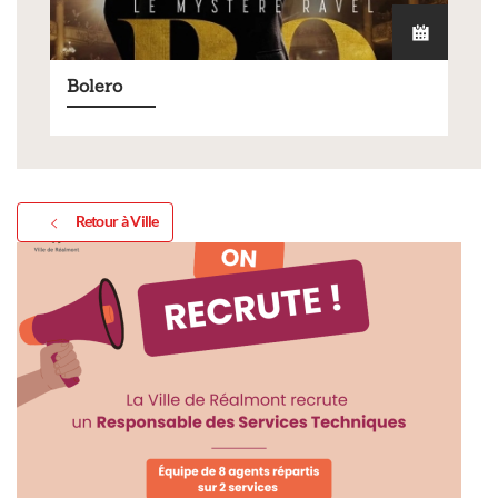
Bolero
Retour à Ville