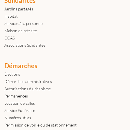
Solidarités
Jardins partagés
Habitat
Services à la personne
Maison de retraite
CCAS
Associations Solidarités
Démarches
Élections
Démarches administratives
Autorisations d'urbanisme
Permanences
Location de salles
Service Funéraire
Numéros utiles
Permission de voirie ou de stationnement