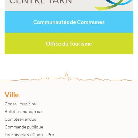
Communautés de Communes
Office du Tourisme
Ville
Conseil municipal
Bulletins municipaux
Comptes-rendus
Commande publique
Fournisseurs / Chorus Pro