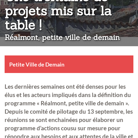
projets mis sur la
:
table !
Réalmont, petite ville de demain
Petite Ville de Demain
Les dernières semaines ont été denses pour les
élus et les acteurs impliqués dans la définition du
programme « Réalmont, petite ville de demain ».
Depuis le comité de pilotage du 13 septembre, les
réunions se sont enchainées pour élaborer un
programme d’actions cousu sur mesure pour
répondre aux besoins et aux attentes de la ville et