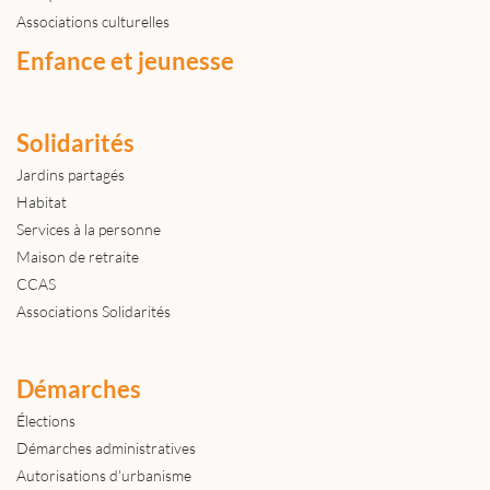
Associations culturelles
Enfance et jeunesse
Solidarités
Jardins partagés
Habitat
Services à la personne
Maison de retraite
CCAS
Associations Solidarités
Démarches
Élections
Démarches administratives
Autorisations d'urbanisme