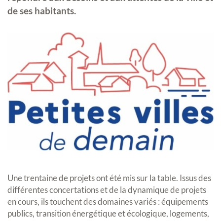
de ses habitants.
Une trentaine de projets ont été mis sur la table. Issus des
différentes concertations et de la dynamique de projets
en cours, ils touchent des domaines variés : équipements
publics, transition énergétique et écologique, logements,