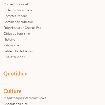
Conseil municipal
Bulletins municipaux
Comptes-rendus
Commande publique
Fournisseurs / Chorus Pro
Office du tourisme
Histoire
Patrimoine
Petite Ville de Demain
Chaufferie bois
Quotidien
Culture
Médiathèque intercommunale
Chéquier culturel