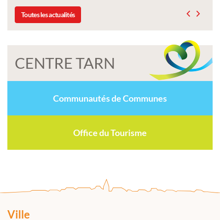
Toutes les actualités
CENTRE TARN
Communautés de Communes
Office du Tourisme
Ville