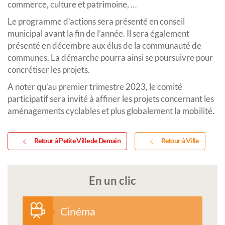
commerce, culture et patrimoine, …
Le programme d’actions sera présenté en conseil
municipal avant la fin de l’année. Il sera également
présenté en décembre aux élus de la communauté de
communes. La démarche pourra ainsi se poursuivre pour
concrétiser les projets.
A noter qu’au premier trimestre 2023, le comité
participatif sera invité à affiner les projets concernant les
aménagements cyclables et plus globalement la mobilité.
Retour à Petite Ville de Demain
Retour à Ville
En un clic
Cinéma