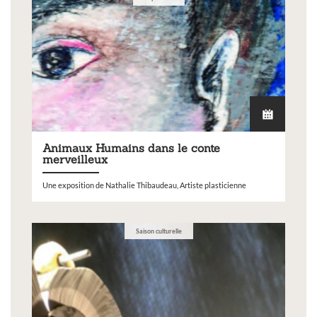
Animaux Humains dans le conte
merveilleux
Une exposition de Nathalie Thibaudeau, Artiste plasticienne
Saison culturelle