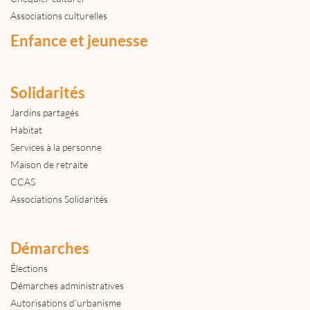
Associations culturelles
Enfance et jeunesse
Solidarités
Jardins partagés
Habitat
Services à la personne
Maison de retraite
CCAS
Associations Solidarités
Démarches
Élections
Démarches administratives
Autorisations d'urbanisme