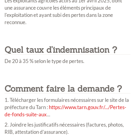
Les exploitants agricoles actifs au 1er avril 2025, dont
une assurance couvre les éléments principaux de
l'exploitation et ayant subi des pertes dans la zone
reconnue.
Quel taux d’indemnisation ?
De 20 à 35 % selon le type de pertes.
Comment faire la demande ?
1. Télécharger les formulaires nécessaires sur le site de la
préfecture du Tarn :
https://www.tarn.gouv.fr/.../Pertes-
de-fonds-suite-aux
...
2. Joindre les justificatifs nécessaires (factures, photos,
RIB, attestation d’assurance).