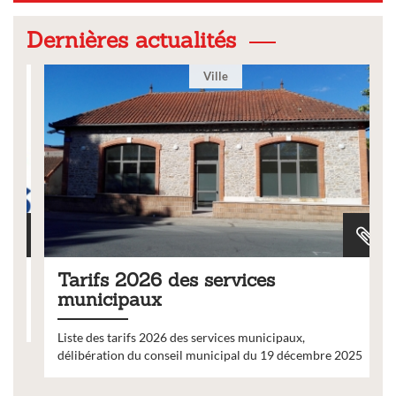
Dernières actualités
Ville
Tarifs 2026 des services
municipaux
Liste des tarifs 2026 des services municipaux,
délibération du conseil municipal du 19 décembre 2025