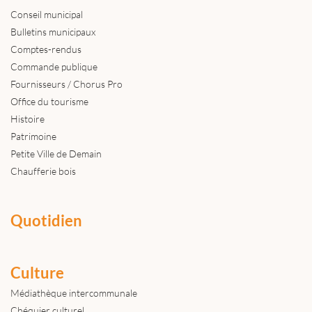
Conseil municipal
Bulletins municipaux
Comptes-rendus
Commande publique
Fournisseurs / Chorus Pro
Office du tourisme
Histoire
Patrimoine
Petite Ville de Demain
Chaufferie bois
Quotidien
Culture
Médiathèque intercommunale
Chéquier culturel