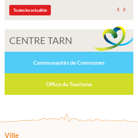
Toutes les actualités
CENTRE TARN
Communautés de Communes
Office du Tourisme
Ville