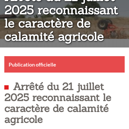
2025 reconnaissant
le caractère de
calamité agricole
Publication officielle
Arrêté du 21 juillet
2025 reconnaissant le
caractère de calamité
agricole