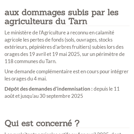
aux dommages subis par les
agriculteurs du Tarn
Le ministère de l’Agriculture a reconnu en calamité
agricole les pertes de fonds (sols, ouvrages, stocks
extérieurs, pépinières d’arbres fruitiers) subies lors des
orages des 19 avril et 19 mai 2025, sur un périmètre de
118 communes du Tarn.
Une demande complémentaire est en cours pour intégrer
les orages du 4 mai.
Dépôt des demandes d’indemnisation :
depuis le 11
août et jusqu'au 30 septembre 2025
Qui est concerné ?