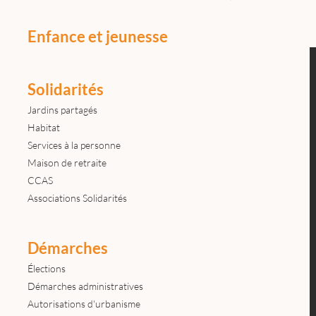
Enfance et jeunesse
Solidarités
Jardins partagés
Habitat
Services à la personne
Maison de retraite
CCAS
Associations Solidarités
Démarches
Élections
Démarches administratives
Autorisations d'urbanisme