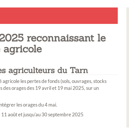
t 2025 reconnaissant le
 agricole
s agriculteurs du Tarn
 agricole les pertes de fonds (sols, ouvrages, stocks
ors des orages des 19 avril et 19 mai 2025, sur un
tégrer les orages du 4 mai.
e 11 août et jusqu'au 30 septembre 2025