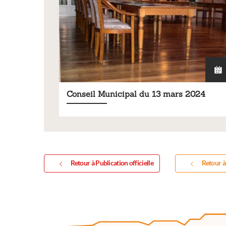
Conseil Municipal du 13 mars 2024
Retour à Publication officielle
Retour à 