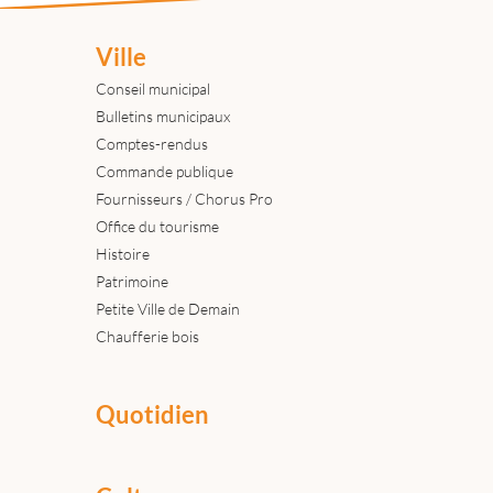
Ville
Conseil municipal
Bulletins municipaux
Comptes-rendus
Commande publique
Fournisseurs / Chorus Pro
Office du tourisme
Histoire
Patrimoine
Petite Ville de Demain
Chaufferie bois
Quotidien