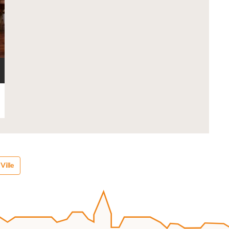
Ville