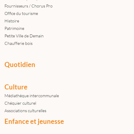
Fournisseurs / Chorus Pro
Office du tourisme
Histoire
Patrimoine
Petite Ville de Demain
Chaufferie bois
Quotidien
Culture
Médiathèque intercommunale
Chéquier culturel
Associations culturelles
Enfance et jeunesse