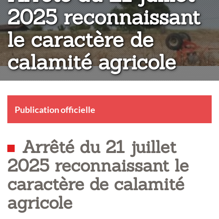
2025 reconnaissant
le caractère de
calamité agricole
Publication officielle
Arrêté du 21 juillet
2025 reconnaissant le
caractère de calamité
agricole