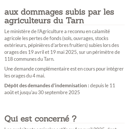
aux dommages subis par les
agriculteurs du Tarn
Le ministère de l’Agriculture a reconnu en calamité
agricole les pertes de fonds (sols, ouvrages, stocks
extérieurs, pépinières d’arbres fruitiers) subies lors des
orages des 19 avril et 19 mai 2025, sur un périmètre de
118 communes du Tarn.
Une demande complémentaire est en cours pour intégrer
les orages du 4 mai.
Dépôt des demandes d’indemnisation :
depuis le 11
août et jusqu'au 30 septembre 2025
Qui est concerné ?