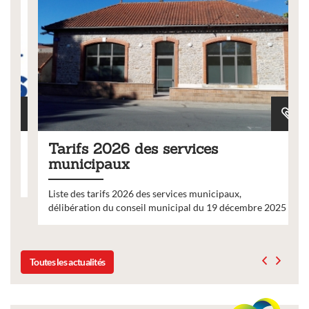
Tarifs 2026 des services
municipaux
Liste des tarifs 2026 des services municipaux,
délibération du conseil municipal du 19 décembre 2025
Toutes les actualités