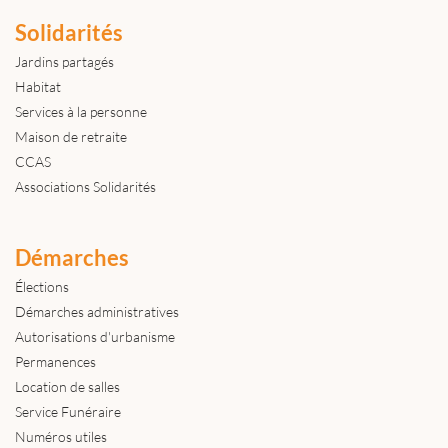
Solidarités
Jardins partagés
Habitat
Services à la personne
Maison de retraite
CCAS
Associations Solidarités
Démarches
Élections
Démarches administratives
Autorisations d'urbanisme
Permanences
Location de salles
Service Funéraire
Numéros utiles