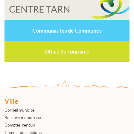
CENTRE TARN
Communautés de Communes
Office du Tourisme
Ville
Conseil municipal
Bulletins municipaux
Comptes-rendus
Commande publique