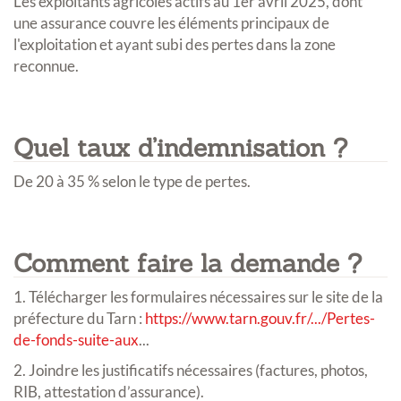
Les exploitants agricoles actifs au 1er avril 2025, dont
une assurance couvre les éléments principaux de
l'exploitation et ayant subi des pertes dans la zone
reconnue.
Quel taux d’indemnisation ?
De 20 à 35 % selon le type de pertes.
Comment faire la demande ?
1. Télécharger les formulaires nécessaires sur le site de la
préfecture du Tarn :
https://www.tarn.gouv.fr/.../Pertes-
de-fonds-suite-aux
...
2. Joindre les justificatifs nécessaires (factures, photos,
RIB, attestation d’assurance).