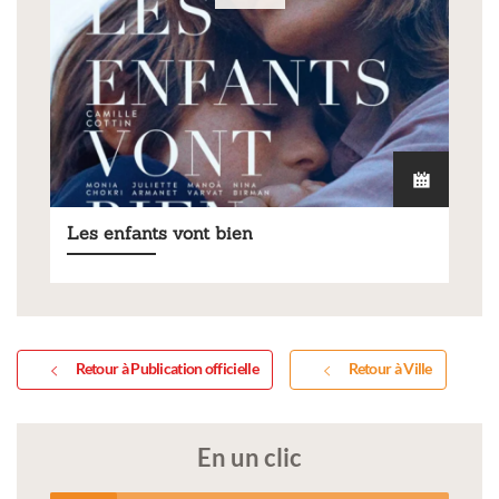
Les enfants vont bien
Retour à Publication officielle
Retour à Ville
En un clic