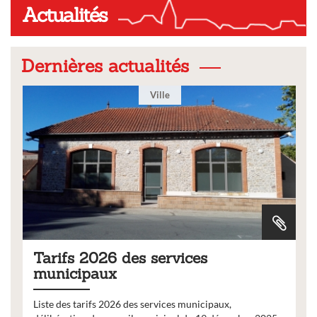
Actualités
Dernières actualités
Ville
Tarifs 2026 des services
municipaux
Liste des tarifs 2026 des services municipaux,