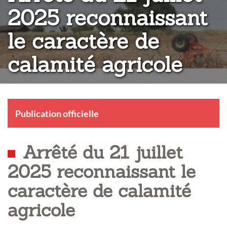
2025 reconnaissant
le caractère de
calamité agricole
Publication officielle
Arrêté du 21 juillet
2025 reconnaissant le
caractère de calamité
agricole