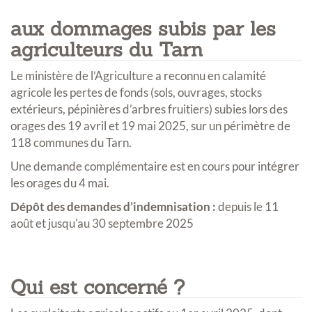
aux dommages subis par les
agriculteurs du Tarn
Le ministère de l’Agriculture a reconnu en calamité
agricole les pertes de fonds (sols, ouvrages, stocks
extérieurs, pépinières d’arbres fruitiers) subies lors des
orages des 19 avril et 19 mai 2025, sur un périmètre de
118 communes du Tarn.
Une demande complémentaire est en cours pour intégrer
les orages du 4 mai.
Dépôt des demandes d’indemnisation :
depuis le 11
août et jusqu'au 30 septembre 2025
Qui est concerné ?