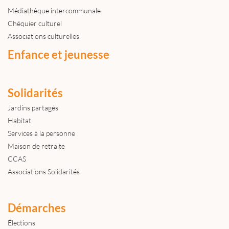
Médiathèque intercommunale
Chéquier culturel
Associations culturelles
Enfance et jeunesse
Solidarités
Jardins partagés
Habitat
Services à la personne
Maison de retraite
CCAS
Associations Solidarités
Démarches
Élections