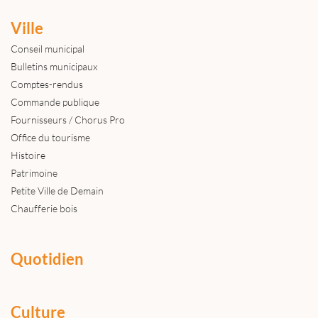
Ville
Conseil municipal
Bulletins municipaux
Comptes-rendus
Commande publique
Fournisseurs / Chorus Pro
Office du tourisme
Histoire
Patrimoine
Petite Ville de Demain
Chaufferie bois
Quotidien
Culture