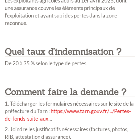
Les exploitants agricoles actifs au 1er avril 2025, dont
une assurance couvre les éléments principaux de
l'exploitation et ayant subi des pertes dans la zone
reconnue.
Quel taux d’indemnisation ?
De 20 à 35 % selon le type de pertes.
Comment faire la demande ?
1. Télécharger les formulaires nécessaires sur le site de la
préfecture du Tarn :
https://www.tarn.gouv.fr/.../Pertes-
de-fonds-suite-aux
...
2. Joindre les justificatifs nécessaires (factures, photos,
RIB, attestation d’assurance).