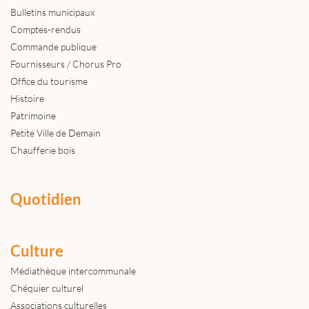
Bulletins municipaux
Comptes-rendus
Commande publique
Fournisseurs / Chorus Pro
Office du tourisme
Histoire
Patrimoine
Petite Ville de Demain
Chaufferie bois
Quotidien
Culture
Médiathèque intercommunale
Chéquier culturel
Associations culturelles