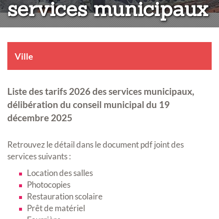
services municipaux
Ville
Liste des tarifs 2026 des services municipaux,
délibération du conseil municipal du 19
décembre 2025
Retrouvez le détail dans le document pdf joint des
services suivants :
Location des salles
Photocopies
Restauration scolaire
Prêt de matériel