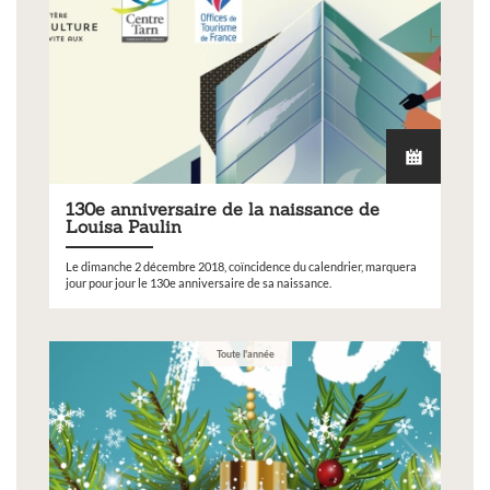
130e anniversaire de la naissance de
Louisa Paulin
Le dimanche 2 décembre 2018, coïncidence du calendrier, marquera
jour pour jour le 130e anniversaire de sa naissance.
Toute l'année