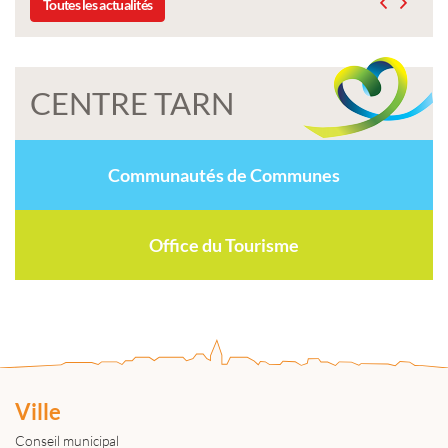
Toutes les actualités
CENTRE TARN
Communautés de Communes
Office du Tourisme
Ville
Conseil municipal