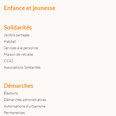
Enfance et jeunesse
Solidarités
Jardins partagés
Habitat
Services à la personne
Maison de retraite
CCAS
Associations Solidarités
Démarches
Élections
Démarches administratives
Autorisations d'urbanisme
Permanences