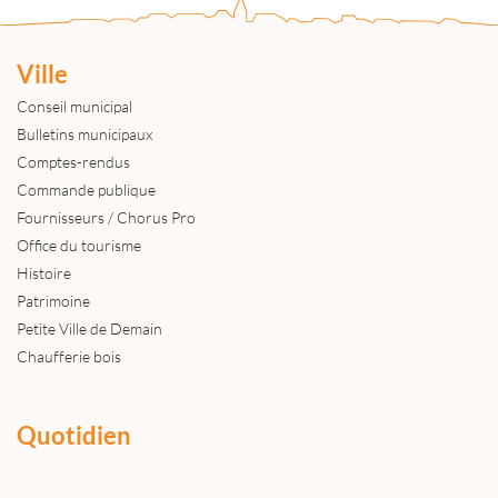
Ville
Conseil municipal
Bulletins municipaux
Comptes-rendus
Commande publique
Fournisseurs / Chorus Pro
Office du tourisme
Histoire
Patrimoine
Petite Ville de Demain
Chaufferie bois
Quotidien