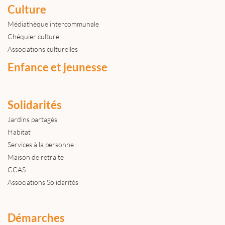
Culture
Médiathèque intercommunale
Chéquier culturel
Associations culturelles
Enfance et jeunesse
Solidarités
Jardins partagés
Habitat
Services à la personne
Maison de retraite
CCAS
Associations Solidarités
Démarches