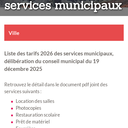
services municipaux
Ville
Liste des tarifs 2026 des services municipaux,
délibération du conseil municipal du 19
décembre 2025
Retrouvez le détail dans le document pdf joint des
services suivants :
Location des salles
Photocopies
Restauration scolaire
Prêt de matériel