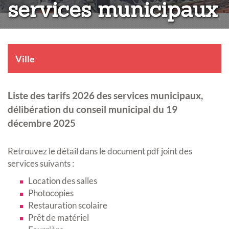
services municipaux
Ville
Liste des tarifs 2026 des services municipaux,
délibération du conseil municipal du 19
décembre 2025
Retrouvez le détail dans le document pdf joint des
services suivants :
Location des salles
Photocopies
Restauration scolaire
Prêt de matériel