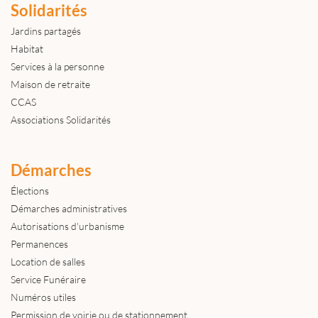
Solidarités
Jardins partagés
Habitat
Services à la personne
Maison de retraite
CCAS
Associations Solidarités
Démarches
Élections
Démarches administratives
Autorisations d'urbanisme
Permanences
Location de salles
Service Funéraire
Numéros utiles
Permission de voirie ou de stationnement