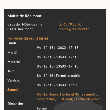
Mairie de Réalmont
3 rue de l'Hôtel de ville
05 63 79 25 80
81120 Réalmont
mairie@realmont.fr
Horaires du secrétariat
Lundi
9h - 12h15 / 13h30 - 17h15
Mardi
8h - 12h15 / 13h30 - 17h15
Mercredi
8h - 12h15 / 13h30 - 17h15
Jeudi
8h - 12h15 / Fermé au public
Vendredi
8h - 12h15 / 13h30 - 16h30
Samedi
8h - 12h (ouvert le 1er et 3ème samedi du
mois, fermé juillet/août) / Fermé au public
Dimanche
Fermé