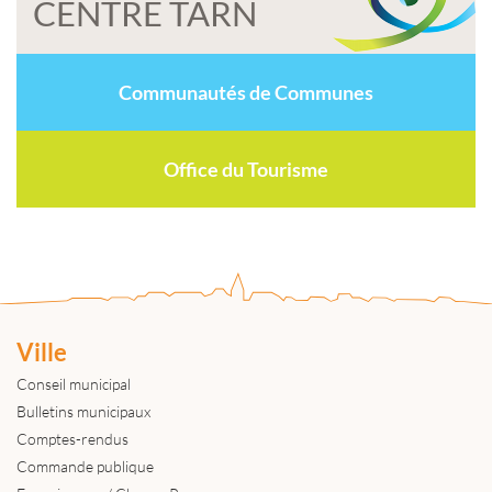
CENTRE TARN
Communautés de Communes
Office du Tourisme
Ville
Conseil municipal
Bulletins municipaux
Comptes-rendus
Commande publique