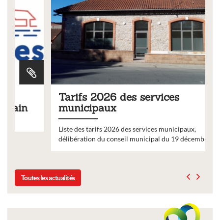
Tarifs 2026 des services
municipaux
Liste des tarifs 2026 des services municipaux,
délibération du conseil municipal du 19 décembre 2025
Toutes les actualités