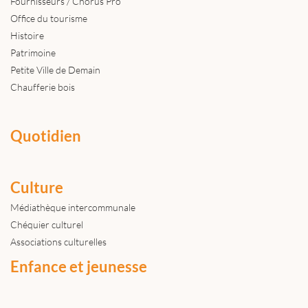
Fournisseurs / Chorus Pro
Office du tourisme
Histoire
Patrimoine
Petite Ville de Demain
Chaufferie bois
Quotidien
Culture
Médiathèque intercommunale
Chéquier culturel
Associations culturelles
Enfance et jeunesse