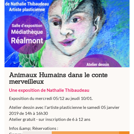
Animaux Humains dans le conte
merveilleux
Une exposition de Nathalie Thibaudeau
Exposition du mercredi 05/12 au jeudi 10/01.
Atelier dessin avec l'artiste plasticienne le samedi 05 janvier
2019 de 14h à 16h30
Atelier gratuit - sur inscription de 6 à 12 ans
Infos &amp; Réservations :