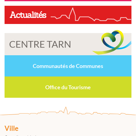
Actualités
CENTRE TARN
Communautés de Communes
Office du Tourisme
Ville