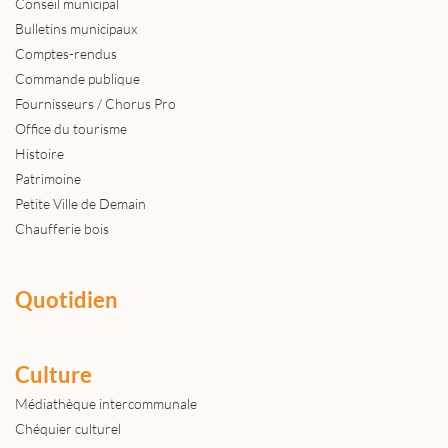
Conseil municipal
Bulletins municipaux
Comptes-rendus
Commande publique
Fournisseurs / Chorus Pro
Office du tourisme
Histoire
Patrimoine
Petite Ville de Demain
Chaufferie bois
Quotidien
Culture
Médiathèque intercommunale
Chéquier culturel