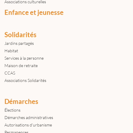
Associations culturelles
Enfance et jeunesse
Solidarités
Jardins partagés
Habitat
Services à la personne
Maison de retraite
CCAS
Associations Solidarités
Démarches
Élections
Démarches administratives
Autorisations d'urbanisme
Permanences