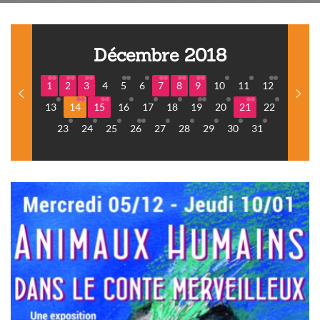
Décembre 2018
1
2
3
4
5
6
7
8
9
10
11
12
13
14
15
16
17
18
19
20
21
22
23
24
25
26
27
28
29
30
31