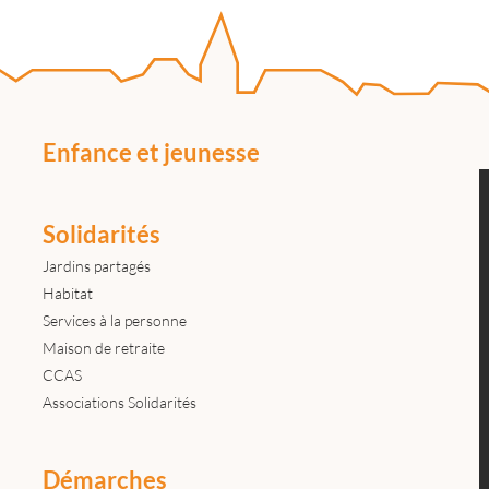
Enfance et jeunesse
Solidarités
Jardins partagés
Habitat
Services à la personne
Maison de retraite
CCAS
Associations Solidarités
Démarches