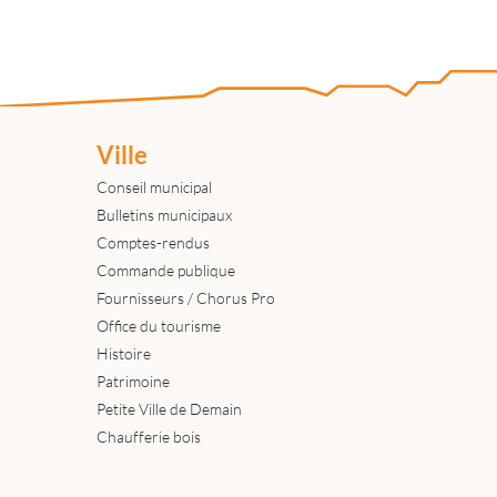
Ville
Conseil municipal
Bulletins municipaux
Comptes-rendus
Commande publique
Fournisseurs / Chorus Pro
Office du tourisme
Histoire
Patrimoine
Petite Ville de Demain
Chaufferie bois