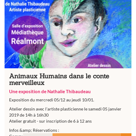
Animaux Humains dans le conte
merveilleux
Une exposition de Nathalie Thibaudeau
Exposition du mercredi 05/12 au jeudi 10/01.
Atelier dessin avec l'artiste plasticienne le samedi 05 janvier
2019 de 14h à 16h30
Atelier gratuit - sur inscription de 6 à 12 ans
Infos &amp; Réservations :