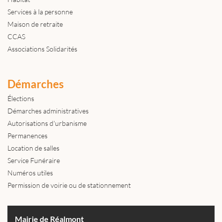
Services à la personne
Maison de retraite
CCAS
Associations Solidarités
Démarches
Élections
Démarches administratives
Autorisations d'urbanisme
Permanences
Location de salles
Service Funéraire
Numéros utiles
Permission de voirie ou de stationnement
Mairie de Réalmont