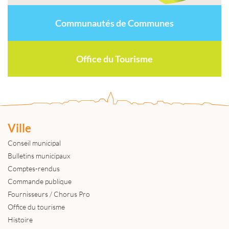
Communautés de Communes
Office du Tourisme
Ville
Conseil municipal
Bulletins municipaux
Comptes-rendus
Commande publique
Fournisseurs / Chorus Pro
Office du tourisme
Histoire