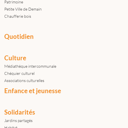
Patrimoine
Petite Ville de Demain
Chaufferie bois
Quotidien
Culture
Médiathèque intercommunale
Chéquier culturel
Associations culturelles
Enfance et jeunesse
Solidarités
Jardins partagés
Habitat