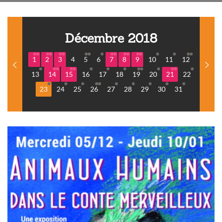
Décembre 2018
1
2
3
4
5
6
7
8
9
10
11
12
13
14
15
16
17
18
19
20
21
22
23
24
25
26
27
28
29
30
31