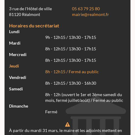
3 rue de l'Hôtel de ville
05 63 79 25 80
81120 Réalmont
mairie@realmont.fr
Horaires du secrétariat
Lundi
9h - 12h15 / 13h30 - 17h15
Mardi
8h - 12h15 / 13h30 - 17h15
Mercredi
8h - 12h15 / 13h30 - 17h15
Jeudi
8h - 12h15 / Fermé au public
Vendredi
8h - 12h15 / 13h30 - 16h30
Samedi
8h - 12h (ouvert le 1er et 3ème samedi du
mois, fermé juillet/août) / Fermé au public
Dimanche
Fermé
À partir du mardi 31 mars, le maire et les adjoints mettent en