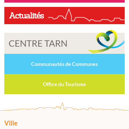
Actualités
CENTRE TARN
Communautés de Communes
Office du Tourisme
Ville