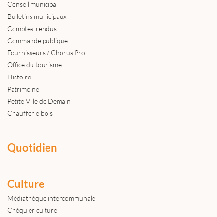
Conseil municipal
Bulletins municipaux
Comptes-rendus
Commande publique
Fournisseurs / Chorus Pro
Office du tourisme
Histoire
Patrimoine
Petite Ville de Demain
Chaufferie bois
Quotidien
Culture
Médiathèque intercommunale
Chéquier culturel