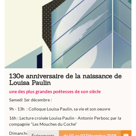
130e anniversaire de la naissance de
Louisa Paulin
une des plus grandes poétesses de son siècle
Samedi 1er décembre :
9h - 13h : Colloque Louisa Paulin, sa vie et son oeuvre
16h : Lecture croisée Louisa Paulin - Antonin Perbosc par la
compagnie "Les Mouches du Coche"
Dimanche 2 décembre...
Événements
du 01 au 03 Décembre 2018