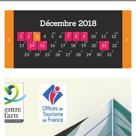
Décembre 2018
1
2
3
4
5
6
7
8
9
10
11
12
13
14
15
16
17
18
19
20
21
22
23
24
25
26
27
28
29
30
31