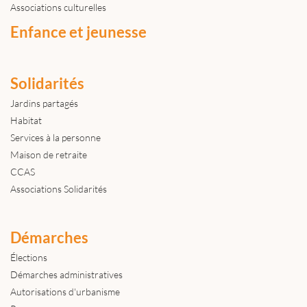
Associations culturelles
Enfance et jeunesse
Solidarités
Jardins partagés
Habitat
Services à la personne
Maison de retraite
CCAS
Associations Solidarités
Démarches
Élections
Démarches administratives
Autorisations d'urbanisme