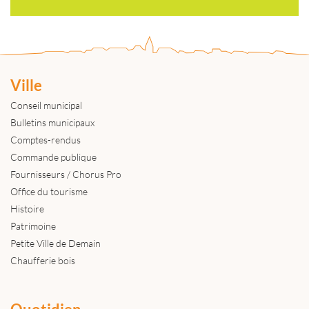
Ville
Conseil municipal
Bulletins municipaux
Comptes-rendus
Commande publique
Fournisseurs / Chorus Pro
Office du tourisme
Histoire
Patrimoine
Petite Ville de Demain
Chaufferie bois