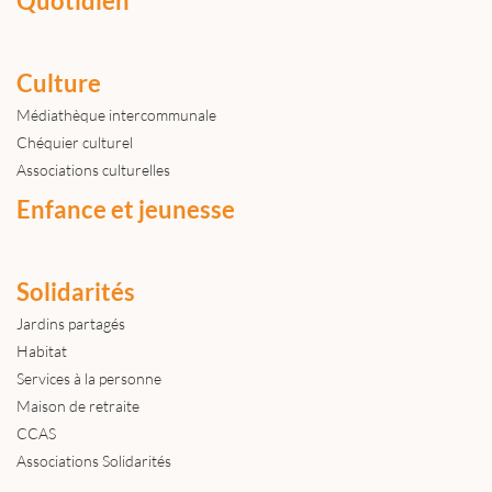
Quotidien
Culture
Médiathèque intercommunale
Chéquier culturel
Associations culturelles
Enfance et jeunesse
Solidarités
Jardins partagés
Habitat
Services à la personne
Maison de retraite
CCAS
Associations Solidarités