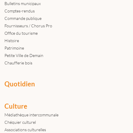
Bulletins municipaux
Comptes-rendus
Commande publique
Fournisseurs / Chorus Pro
Office du tourisme
Histoire
Patrimoine
Petite Ville de Demain
Chaufferie bois
Quotidien
Culture
Médiathèque intercommunale
Chéquier culturel
Associations culturelles