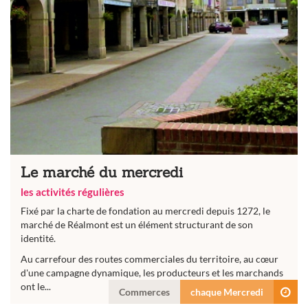
Le marché du mercredi
les activités régulières
Fixé par la charte de fondation au mercredi depuis 1272, le
marché de Réalmont est un élément structurant de son
identité.
Au carrefour des routes commerciales du territoire, au cœur
d'une campagne dynamique, les producteurs et les marchands
ont le...
Commerces
chaque Mercredi