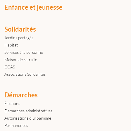
Enfance et jeunesse
Solidarités
Jardins partagés
Habitat
Services à la personne
Maison de retraite
CCAS
Associations Solidarités
Démarches
Élections
Démarches administratives
Autorisations d'urbanisme
Permanences