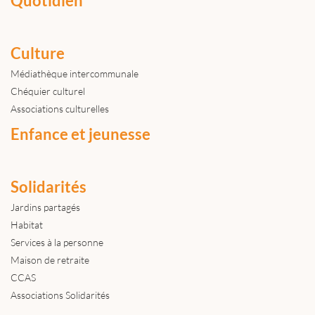
Quotidien
Culture
Médiathèque intercommunale
Chéquier culturel
Associations culturelles
Enfance et jeunesse
Solidarités
Jardins partagés
Habitat
Services à la personne
Maison de retraite
CCAS
Associations Solidarités