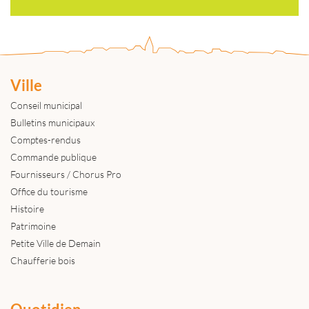
Ville
Conseil municipal
Bulletins municipaux
Comptes-rendus
Commande publique
Fournisseurs / Chorus Pro
Office du tourisme
Histoire
Patrimoine
Petite Ville de Demain
Chaufferie bois