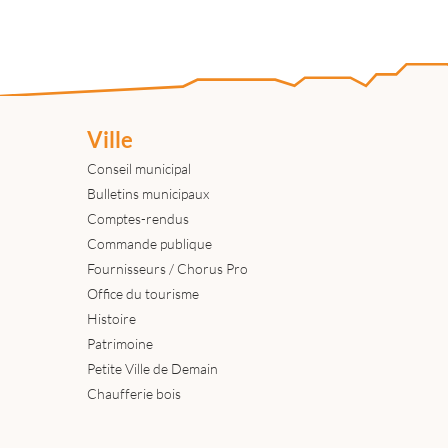
Ville
Conseil municipal
Bulletins municipaux
Comptes-rendus
Commande publique
Fournisseurs / Chorus Pro
Office du tourisme
Histoire
Patrimoine
Petite Ville de Demain
Chaufferie bois