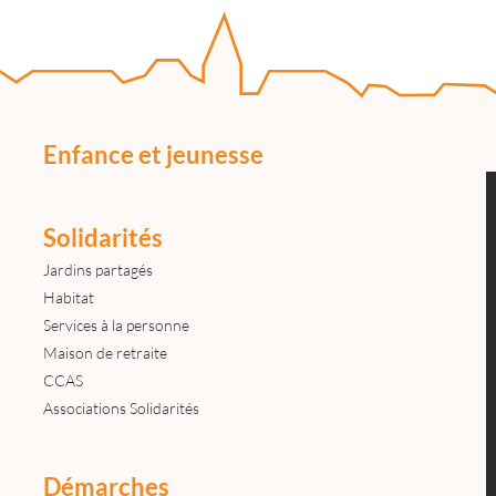
Enfance et jeunesse
Solidarités
Jardins partagés
Habitat
Services à la personne
Maison de retraite
CCAS
Associations Solidarités
Démarches