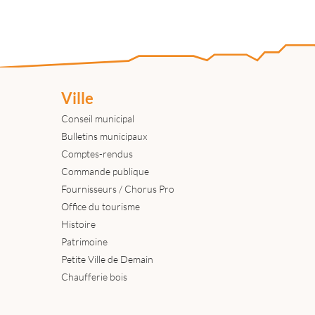
Ville
Conseil municipal
Bulletins municipaux
Comptes-rendus
Commande publique
Fournisseurs / Chorus Pro
Office du tourisme
Histoire
Patrimoine
Petite Ville de Demain
Chaufferie bois