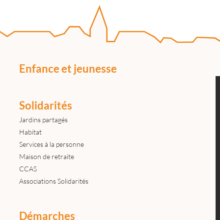
Enfance et jeunesse
Solidarités
Jardins partagés
Habitat
Services à la personne
Maison de retraite
CCAS
Associations Solidarités
Démarches