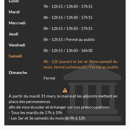
Lundi
9h - 12h15 / 13h30 - 17h15
Mardi
8h - 12h15 / 13h30 - 17h15
Mercredi
8h - 12h15 / 13h30 - 17h15
Jeudi
8h - 12h15 / Fermé au public
Vendredi
8h - 12h15 / 13h30 - 16h30
Samedi
8h - 12h (ouvert le 1er et 3ème samedi du
mois, fermé juillet/août) / Fermé au public
Dimanche
Fermé
À partir du mardi 31 mars, le maire et les adjoints mettent en
place des permanences
afin de vous écouter et échanger sur vos préoccupations.
- Tous les mardis de 17h à 19h
- Les 1er et 3e samedis du mois de 9h à 12h