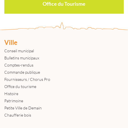
Office du Tourisme
Ville
Conseil municipal
Bulletins municipaux
Comptes-rendus
Commande publique
Fournisseurs / Chorus Pro
Office du tourisme
Histoire
Patrimoine
Petite Ville de Demain
Chaufferie bois