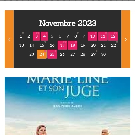
Novembre 2023
1
2
3
4
5
6
7
8
9
10
11
12
13
14
15
16
17
18
19
20
21
22
23
24
25
26
27
28
29
30