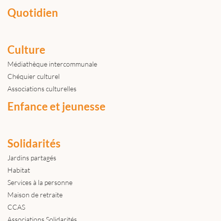
Quotidien
Culture
Médiathèque intercommunale
Chéquier culturel
Associations culturelles
Enfance et jeunesse
Solidarités
Jardins partagés
Habitat
Services à la personne
Maison de retraite
CCAS
Associations Solidarités