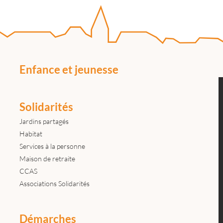
Enfance et jeunesse
Solidarités
Jardins partagés
Habitat
Services à la personne
Maison de retraite
CCAS
Associations Solidarités
Démarches