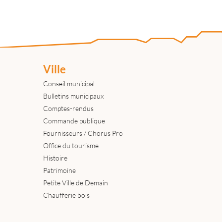
Ville
Conseil municipal
Bulletins municipaux
Comptes-rendus
Commande publique
Fournisseurs / Chorus Pro
Office du tourisme
Histoire
Patrimoine
Petite Ville de Demain
Chaufferie bois