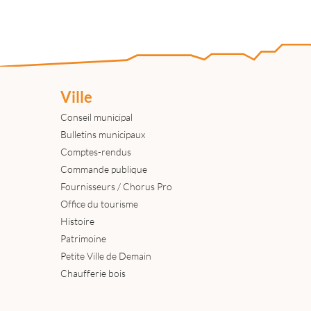
Ville
Conseil municipal
Bulletins municipaux
Comptes-rendus
Commande publique
Fournisseurs / Chorus Pro
Office du tourisme
Histoire
Patrimoine
Petite Ville de Demain
Chaufferie bois