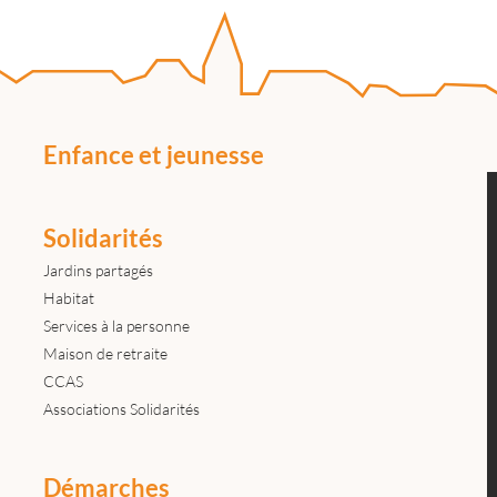
Enfance et jeunesse
Solidarités
Jardins partagés
Habitat
Services à la personne
Maison de retraite
CCAS
Associations Solidarités
Démarches