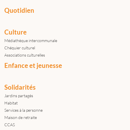
Quotidien
Culture
Médiathèque intercommunale
Chéquier culturel
Associations culturelles
Enfance et jeunesse
Solidarités
Jardins partagés
Habitat
Services à la personne
Maison de retraite
CCAS