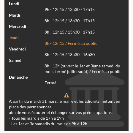
Lundi
9h - 12h15 / 13h30 - 17h15
Mardi
8h - 12h15 / 13h30 - 17h15
Mercredi
8h - 12h15 / 13h30 - 17h15
Jeudi
8h - 12h15 / Fermé au public
Vendredi
8h - 12h15 / 13h30 - 16h30
Samedi
8h - 12h (ouvert le 1er et 3ème samedi du
mois, fermé juillet/août) / Fermé au public
Dimanche
Fermé
À partir du mardi 31 mars, le maire et les adjoints mettent en
place des permanences
afin de vous écouter et échanger sur vos préoccupations.
- Tous les mardis de 17h à 19h
- Les 1er et 3e samedis du mois de 9h à 12h