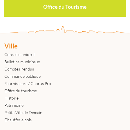
Office du Tourisme
Ville
Conseil municipal
Bulletins municipaux
Comptes-rendus
Commande publique
Fournisseurs / Chorus Pro
Office du tourisme
Histoire
Patrimoine
Petite Ville de Demain
Chaufferie bois