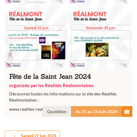
Fête de la Saint Jean 2024
organisée par les Réalités Réalmontaises
Découvrez toutes les informations sur le site des Réalités
Réalmontaises :
www.realites-realmontaises.fr
Quotidien
du 21 au 23 Juin 2024
Samedi 22 Juin 2024