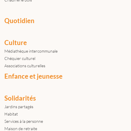
Quotidien
Culture
Médiathèque intercommunale
Chéquier culturel
Associations culturelles
Enfance et jeunesse
Solidarités
Jardins partagés
Habitat
Services à la personne
Maison de retraite