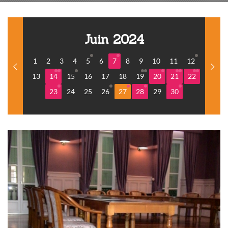
Juin 2024
1
2
3
4
5
6
7
8
9
10
11
12
13
14
15
16
17
18
19
20
21
22
23
24
25
26
27
28
29
30