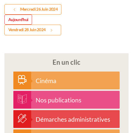
Mercredi 26 Juin 2024
Aujourd'hui
Vendredi 28 Juin 2024
En un clic
Cinéma
Nos publications
Démarches administratives