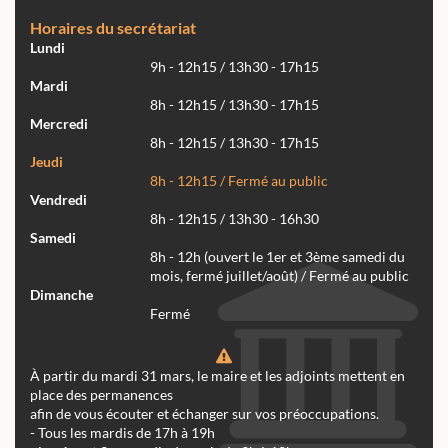
Horaires du secrétariat
Lundi
9h - 12h15 / 13h30 - 17h15
Mardi
8h - 12h15 / 13h30 - 17h15
Mercredi
8h - 12h15 / 13h30 - 17h15
Jeudi
8h - 12h15 / Fermé au public
Vendredi
8h - 12h15 / 13h30 - 16h30
Samedi
8h - 12h (ouvert le 1er et 3ème samedi du
mois, fermé juillet/août) / Fermé au public
Dimanche
Fermé
À partir du mardi 31 mars, le maire et les adjoints mettent en
place des permanences
afin de vous écouter et échanger sur vos préoccupations.
- Tous les mardis de 17h à 19h