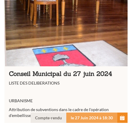
Conseil Municipal du 27 juin 2024
LISTE DES DELIBERATIONS
URBANISME
Attribution de subventions dans le cadre de l'opération
d'embellissement des façades
Compte-rendu
le 27 Juin 2024 à 18:30