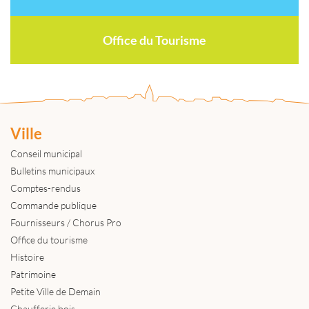
Office du Tourisme
Ville
Conseil municipal
Bulletins municipaux
Comptes-rendus
Commande publique
Fournisseurs / Chorus Pro
Office du tourisme
Histoire
Patrimoine
Petite Ville de Demain
Chaufferie bois