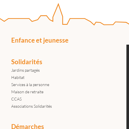
Enfance et jeunesse
Solidarités
Jardins partagés
Habitat
Services à la personne
Maison de retraite
CCAS
Associations Solidarités
Démarches