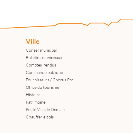
Ville
Conseil municipal
Bulletins municipaux
Comptes-rendus
Commande publique
Fournisseurs / Chorus Pro
Office du tourisme
Histoire
Patrimoine
Petite Ville de Demain
Chaufferie bois