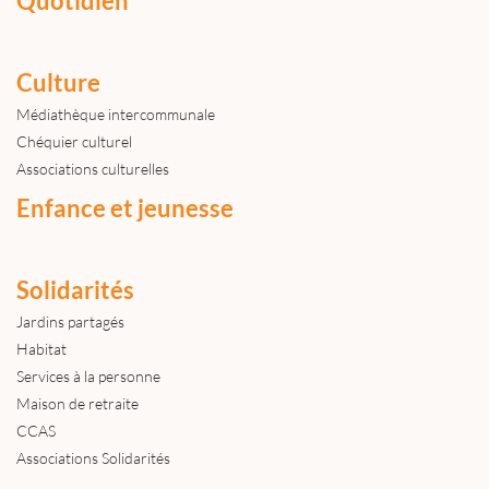
Quotidien
Culture
Médiathèque intercommunale
Chéquier culturel
Associations culturelles
Enfance et jeunesse
Solidarités
Jardins partagés
Habitat
Services à la personne
Maison de retraite
CCAS
Associations Solidarités