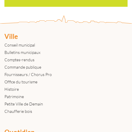
Ville
Conseil municipal
Bulletins municipaux
Comptes-rendus
Commande publique
Fournisseurs / Chorus Pro
Office du tourisme
Histoire
Patrimoine
Petite Ville de Demain
Chaufferie bois