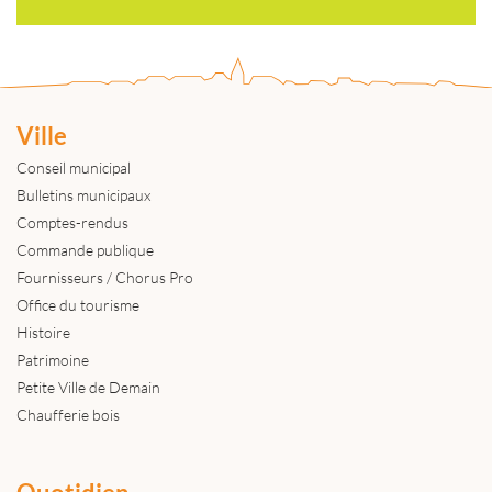
Ville
Conseil municipal
Bulletins municipaux
Comptes-rendus
Commande publique
Fournisseurs / Chorus Pro
Office du tourisme
Histoire
Patrimoine
Petite Ville de Demain
Chaufferie bois