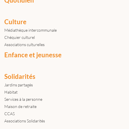
Quotidien
Culture
Médiathèque intercommunale
Chéquier culturel
Associations culturelles
Enfance et jeunesse
Solidarités
Jardins partagés
Habitat
Services à la personne
Maison de retraite
CCAS
Associations Solidarités