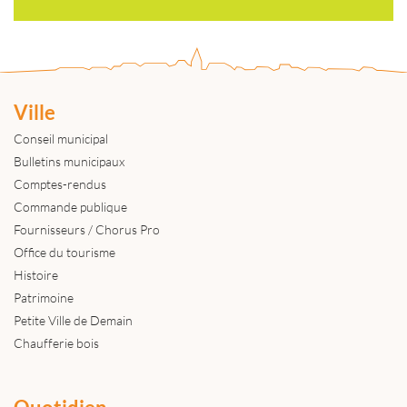
Ville
Conseil municipal
Bulletins municipaux
Comptes-rendus
Commande publique
Fournisseurs / Chorus Pro
Office du tourisme
Histoire
Patrimoine
Petite Ville de Demain
Chaufferie bois