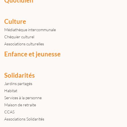
Quotidien
Culture
Médiathèque intercommunale
Chéquier culturel
Associations culturelles
Enfance et jeunesse
Solidarités
Jardins partagés
Habitat
Services à la personne
Maison de retraite
CCAS
Associations Solidarités