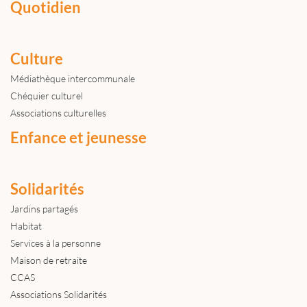
Quotidien
Culture
Médiathèque intercommunale
Chéquier culturel
Associations culturelles
Enfance et jeunesse
Solidarités
Jardins partagés
Habitat
Services à la personne
Maison de retraite
CCAS
Associations Solidarités