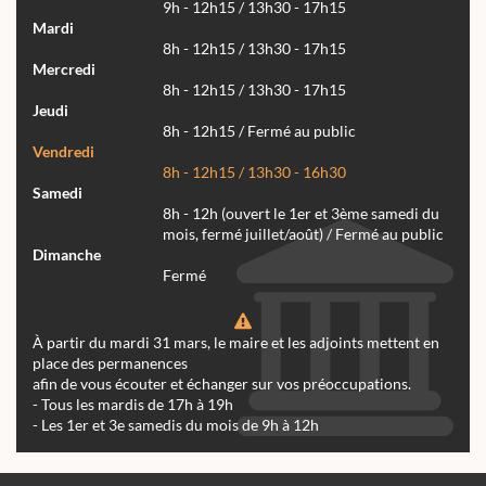
9h - 12h15 / 13h30 - 17h15
Mardi
8h - 12h15 / 13h30 - 17h15
Mercredi
8h - 12h15 / 13h30 - 17h15
Jeudi
8h - 12h15 / Fermé au public
Vendredi
8h - 12h15 / 13h30 - 16h30
Samedi
8h - 12h (ouvert le 1er et 3ème samedi du
mois, fermé juillet/août) / Fermé au public
Dimanche
Fermé
À partir du mardi 31 mars, le maire et les adjoints mettent en
place des permanences
afin de vous écouter et échanger sur vos préoccupations.
- Tous les mardis de 17h à 19h
- Les 1er et 3e samedis du mois de 9h à 12h
Actualités
Archives
Agenda