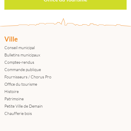
Ville
Conseil municipal
Bulletins municipaux
Comptes-rendus
Commande publique
Fournisseurs / Chorus Pro
Office du tourisme
Histoire
Patrimoine
Petite Ville de Demain
Chaufferie bois