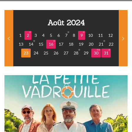
Août 2024
1
2
3
4
5
6
7
8
9
10
11
12
13
14
15
16
17
18
19
20
21
22
23
24
25
26
27
28
29
30
31