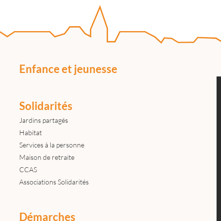
Enfance et jeunesse
Solidarités
Jardins partagés
Habitat
Services à la personne
Maison de retraite
CCAS
Associations Solidarités
Démarches