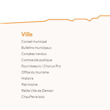
Ville
Conseil municipal
Bulletins municipaux
Comptes-rendus
Commande publique
Fournisseurs / Chorus Pro
Office du tourisme
Histoire
Patrimoine
Petite Ville de Demain
Chaufferie bois