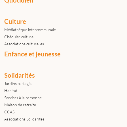
Quotidien
Culture
Médiathèque intercommunale
Chéquier culturel
Associations culturelles
Enfance et jeunesse
Solidarités
Jardins partagés
Habitat
Services à la personne
Maison de retraite
CCAS
Associations Solidarités