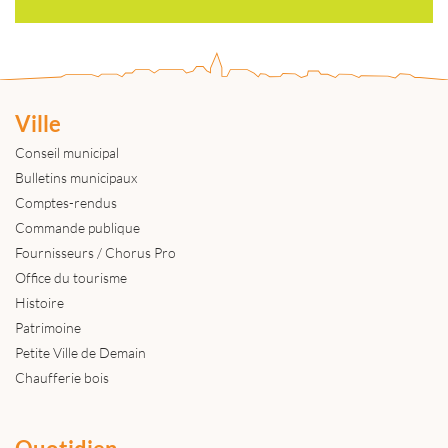
Ville
Conseil municipal
Bulletins municipaux
Comptes-rendus
Commande publique
Fournisseurs / Chorus Pro
Office du tourisme
Histoire
Patrimoine
Petite Ville de Demain
Chaufferie bois