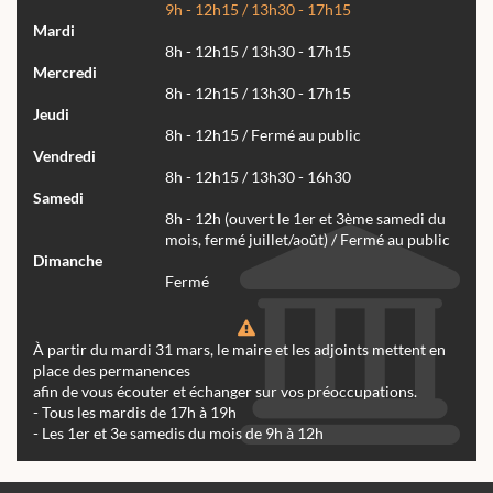
9h - 12h15 / 13h30 - 17h15
Mardi
8h - 12h15 / 13h30 - 17h15
Mercredi
8h - 12h15 / 13h30 - 17h15
Jeudi
8h - 12h15 / Fermé au public
Vendredi
8h - 12h15 / 13h30 - 16h30
Samedi
8h - 12h (ouvert le 1er et 3ème samedi du
mois, fermé juillet/août) / Fermé au public
Dimanche
Fermé
À partir du mardi 31 mars, le maire et les adjoints mettent en
place des permanences
afin de vous écouter et échanger sur vos préoccupations.
- Tous les mardis de 17h à 19h
- Les 1er et 3e samedis du mois de 9h à 12h
Actualités
Archives
Agenda