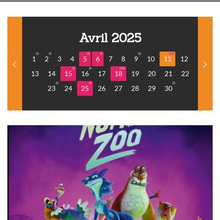
Avril 2025
1
2
3
4
5
6
7
8
9
10
11
12
13
14
15
16
17
18
19
20
21
22
23
24
25
26
27
28
29
30