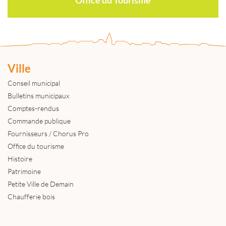
Ville
Conseil municipal
Bulletins municipaux
Comptes-rendus
Commande publique
Fournisseurs / Chorus Pro
Office du tourisme
Histoire
Patrimoine
Petite Ville de Demain
Chaufferie bois