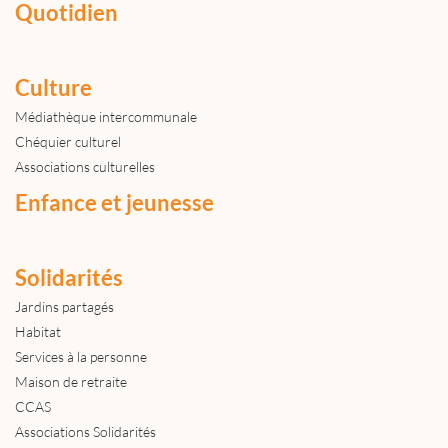
Quotidien
Culture
Médiathèque intercommunale
Chéquier culturel
Associations culturelles
Enfance et jeunesse
Solidarités
Jardins partagés
Habitat
Services à la personne
Maison de retraite
CCAS
Associations Solidarités