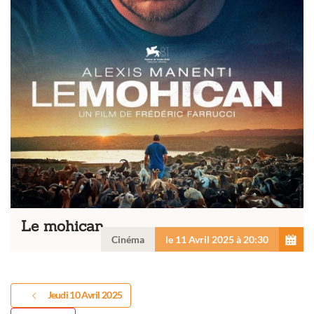
Le mohican
Cinéma
le 11 Avril 2025 à 20:30
Jeudi 10 Avril 2025