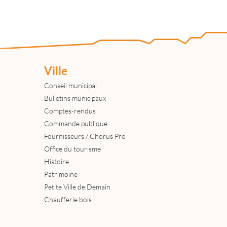
Ville
Conseil municipal
Bulletins municipaux
Comptes-rendus
Commande publique
Fournisseurs / Chorus Pro
Office du tourisme
Histoire
Patrimoine
Petite Ville de Demain
Chaufferie bois