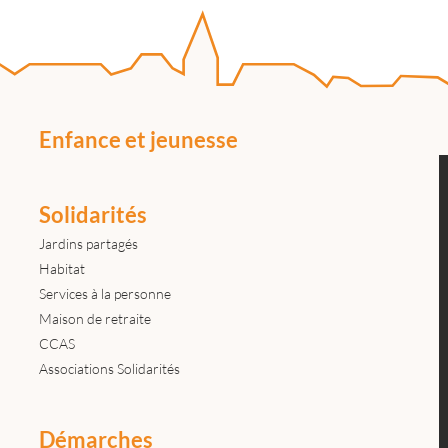
Enfance et jeunesse
Solidarités
Jardins partagés
Habitat
Services à la personne
Maison de retraite
CCAS
Associations Solidarités
Démarches