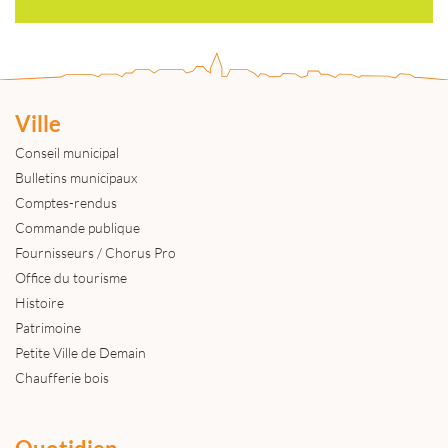
Ville
Conseil municipal
Bulletins municipaux
Comptes-rendus
Commande publique
Fournisseurs / Chorus Pro
Office du tourisme
Histoire
Patrimoine
Petite Ville de Demain
Chaufferie bois