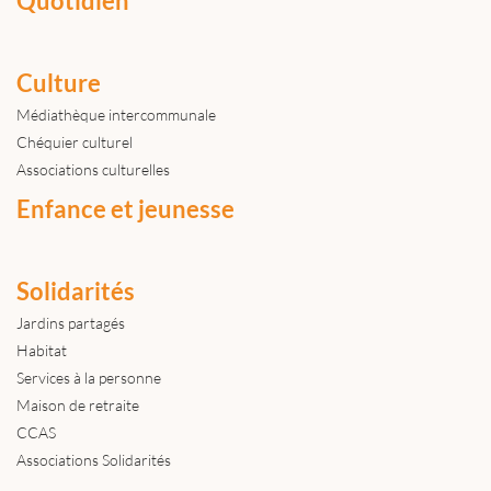
Quotidien
Culture
Médiathèque intercommunale
Chéquier culturel
Associations culturelles
Enfance et jeunesse
Solidarités
Jardins partagés
Habitat
Services à la personne
Maison de retraite
CCAS
Associations Solidarités