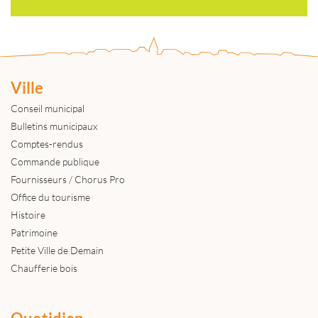
Ville
Conseil municipal
Bulletins municipaux
Comptes-rendus
Commande publique
Fournisseurs / Chorus Pro
Office du tourisme
Histoire
Patrimoine
Petite Ville de Demain
Chaufferie bois