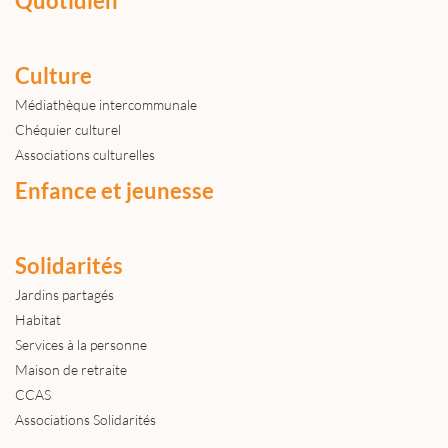
Quotidien
Culture
Médiathèque intercommunale
Chéquier culturel
Associations culturelles
Enfance et jeunesse
Solidarités
Jardins partagés
Habitat
Services à la personne
Maison de retraite
CCAS
Associations Solidarités