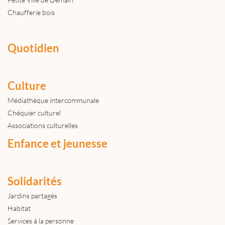
Chaufferie bois
Quotidien
Culture
Médiathèque intercommunale
Chéquier culturel
Associations culturelles
Enfance et jeunesse
Solidarités
Jardins partagés
Habitat
Services à la personne