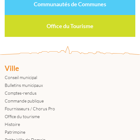
Communautés de Communes
Office du Tourisme
Ville
Conseil municipal
Bulletins municipaux
Comptes-rendus
Commande publique
Fournisseurs / Chorus Pro
Office du tourisme
Histoire
Patrimoine
Petite Ville de Demain