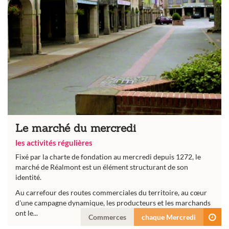
Le marché du mercredi
les activités régulières
Fixé par la charte de fondation au mercredi depuis 1272, le
marché de Réalmont est un élément structurant de son
identité.
Au carrefour des routes commerciales du territoire, au cœur
d'une campagne dynamique, les producteurs et les marchands
ont le...
Commerces
chaque Mercredi