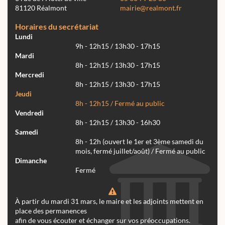
81120 Réalmont
mairie@realmont.fr
Horaires du secrétariat
Lundi
9h - 12h15 / 13h30 - 17h15
Mardi
8h - 12h15 / 13h30 - 17h15
Mercredi
8h - 12h15 / 13h30 - 17h15
Jeudi
8h - 12h15 / Fermé au public
Vendredi
8h - 12h15 / 13h30 - 16h30
Samedi
8h - 12h (ouvert le 1er et 3ème samedi du
mois, fermé juillet/août) / Fermé au public
Dimanche
Fermé
À partir du mardi 31 mars, le maire et les adjoints mettent en
place des permanences
afin de vous écouter et échanger sur vos préoccupations.